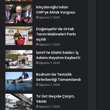
Kılıçdaroğlu’ndan
CHP’ye Ahlak Vurgusu
Ağustos 7, 2026
Doğanşehir’de Ortak
Tarım Makineleri Parkı
açıldı
Ağustos 7, 2026
İzmit’te Silahlı Saldırı: İş
Adamı Hayatını Kaybetti
Ağustos 7, 2026
Bodrum’da Temizlik
Seferberliği Tamamlandı
Ağustos 7, 2026
Tır Üst Geçide Çarptı,
Yıkıldı
Ağustos 7, 2026