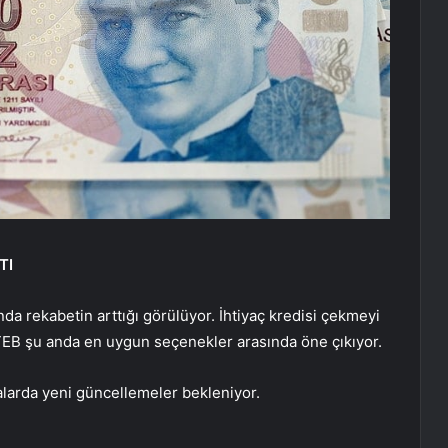
TI
nda rekabetin arttığı görülüyor. İhtiyaç kredisi çekmeyi
EB şu anda en uygun seçenekler arasında öne çıkıyor.
alarda yeni güncellemeler bekleniyor.