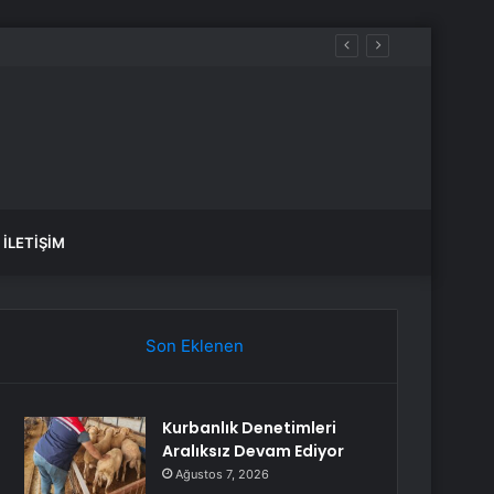
İLETIŞIM
Son Eklenen
Kurbanlık Denetimleri
Aralıksız Devam Ediyor
Ağustos 7, 2026