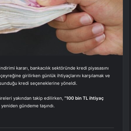
indirimi kararı, bankacılık sektöründe kredi piyasasını
 çeyreğine girilirken günlük ihtiyaçlarını karşılamak ve
 sunduğu kredi seçeneklerine yöneldi.
üreleri yakından takip edilirken,
“100 bin TL ihtiyaç
 yeniden gündeme taşındı.