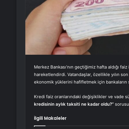
Merkez Bankası’nın geçtiğimiz hafta aldığı faiz 
hareketlendirdi. Vatandaşlar, özellikle yılın son
ekonomik yüklerini hafifletmek için bankaların
Kredi faiz oranlarındaki değişiklikler ve vade s
kredisinin aylık taksiti ne kadar oldu?”
sorusu
İlgili Makaleler