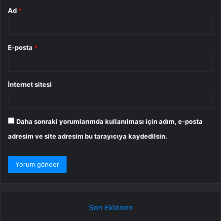
Ad
*
E-posta
*
İnternet sitesi
Daha sonraki yorumlarımda kullanılması için adım, e-posta
adresim ve site adresim bu tarayıcıya kaydedilsin.
Son Eklenen