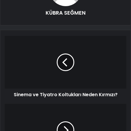
KÜBRA SEĞMEN
Sinema ve Tiyatro Koltukları Neden Kırmızı?