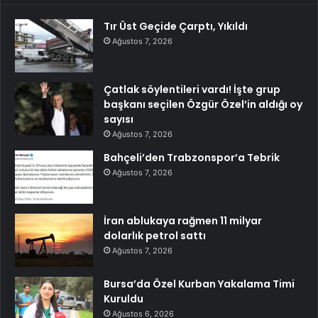
Tır Üst Geçide Çarptı, Yıkıldı
Ağustos 7, 2026
Çatlak söylentileri vardı! İşte grup
başkanı seçilen Özgür Özel’in aldığı oy
sayısı
Ağustos 7, 2026
Bahçeli’den Trabzonspor’a Tebrik
Ağustos 7, 2026
İran ablukaya rağmen 11 milyar
dolarlık petrol sattı
Ağustos 7, 2026
Bursa’da Özel Kurban Yakalama Timi
Kuruldu
Ağustos 6, 2026