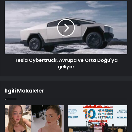
Tesla Cybertruck, Avrupa ve Orta Doğu'ya
geliyor
İlgili Makaleler