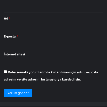
*
Ad
*
E-posta
*
İnternet sitesi
Daha sonraki yorumlarımda kullanılması için adım, e-posta
adresim ve site adresim bu tarayıcıya kaydedilsin.