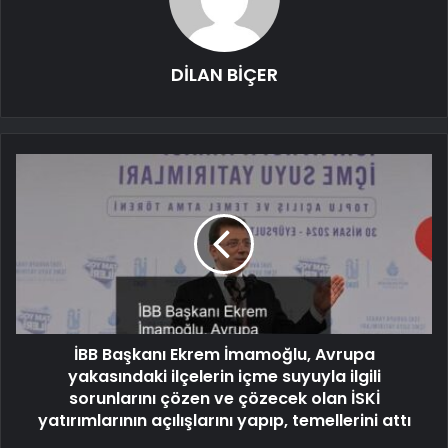
DİLAN BİÇER
İBB Başkanı Ekrem İmamoğlu, Avrupa
yakasındaki ilçelerin içme suyuyla ilgili
sorunlarını çözen ve çözecek olan İSKİ
yatırımlarının açılışlarını yapıp, temellerini attı