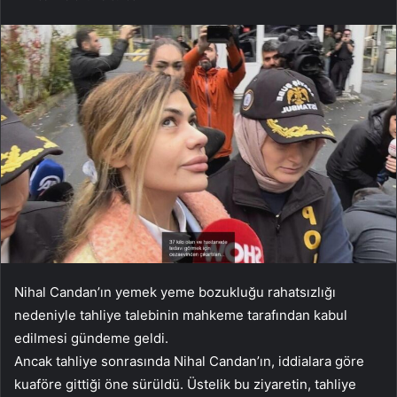
Nihal Candan’ın yemek yeme bozukluğu rahatsızlığı
nedeniyle tahliye talebinin mahkeme tarafından kabul
edilmesi gündeme geldi.
Ancak tahliye sonrasında Nihal Candan’ın, iddialara göre
kuaföre gittiği öne sürüldü. Üstelik bu ziyaretin, tahliye