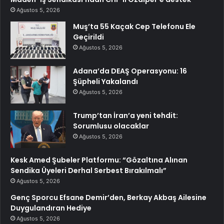
Ağustos 5, 2026
Muş’ta 55 Kaçak Cep Telefonu Ele
Geçirildi
Ağustos 5, 2026
Adana’da DEAŞ Operasyonu: 16
Şüpheli Yakalandı
Ağustos 5, 2026
Trump’tan İran’a yeni tehdit:
Sorumlusu olacaklar
Ağustos 5, 2026
Kesk Amed Şubeler Platformu: “Gözaltına Alınan
Sendika Üyeleri Derhal Serbest Bırakılmalı”
Ağustos 5, 2026
Genç Sporcu Efsane Demir’den, Berkay Akbaş Ailesine
Duygulandıran Hediye
Ağustos 5, 2026