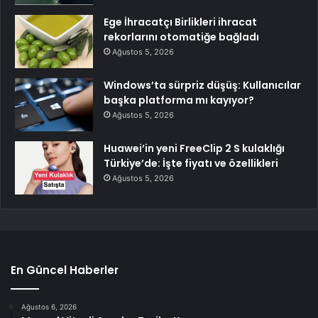
Ege İhracatçı Birlikleri ihracat
rekorlarını otomatiğe bağladı
Ağustos 5, 2026
Windows’ta sürpriz düşüş: Kullanıcılar
başka platforma mı kayıyor?
Ağustos 5, 2026
Huawei’in yeni FreeClip 2 S kulaklığı
Türkiye’de: İşte fiyatı ve özellikleri
Ağustos 5, 2026
En Güncel Haberler
Ağustos 6, 2026