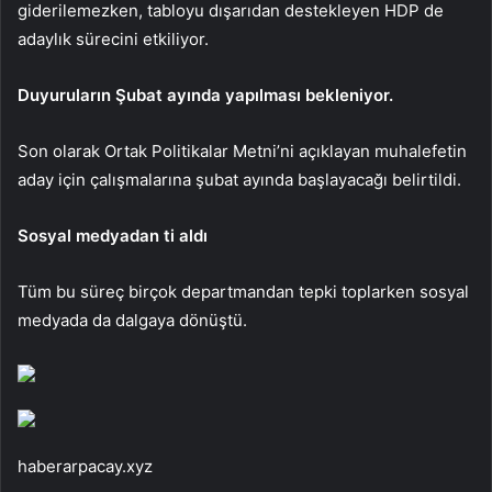
giderilemezken, tabloyu dışarıdan destekleyen HDP de
adaylık sürecini etkiliyor.
Duyuruların Şubat ayında yapılması bekleniyor.
Son olarak Ortak Politikalar Metni’ni açıklayan muhalefetin
aday için çalışmalarına şubat ayında başlayacağı belirtildi.
Sosyal medyadan ti aldı
Tüm bu süreç birçok departmandan tepki toplarken sosyal
medyada da dalgaya dönüştü.
haberarpacay.xyz