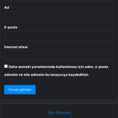
Ad
*
E-posta
*
İnternet sitesi
Daha sonraki yorumlarımda kullanılması için adım, e-posta
adresim ve site adresim bu tarayıcıya kaydedilsin.
Son Eklenen