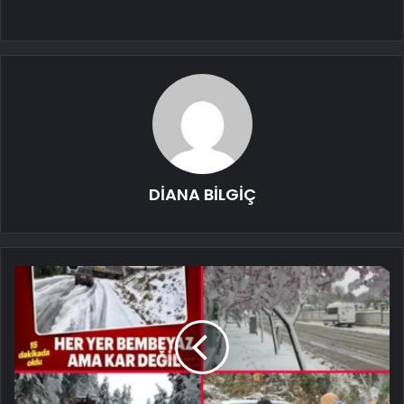
DİANA BİLGİÇ