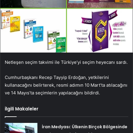
Netleşen seçim takvimi ile Türkiye’yi seçim heyecanı sardı.
Cumhurbaşkanı Recep Tayyip Erdoğan, yetkilerini
kullanacağını belirterek, resmi adımın 10 Mart’ta atılacağını
ve 14 Mayıs’ta seçimlerin yapılacağını bildirdi.
İlgili Makaleler
İran Medyası: Ülkenin Birçok Bölgesinde