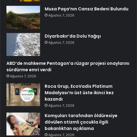
Musa Paşa’nın Cansız Bedeni Bulundu
Ağustos 7, 2026
Diyarbakır’da Dolu Yağışı
Ağustos 7, 2026
ABD’de mahkeme Pentagon’a rüzgar projesi onaylarını
sürdürme emri verdi
Ağustos 7, 2026
Roca Grup, EcoVadis Platinum
Madalyası’nı üst üste ikinci kez
kazandı
Ağustos 7, 2026
Komşuları tarafından öldüresiye
dövülen otizmli çocukla ilgili
bakanlıktan açıklama
Ağustos 7, 2026