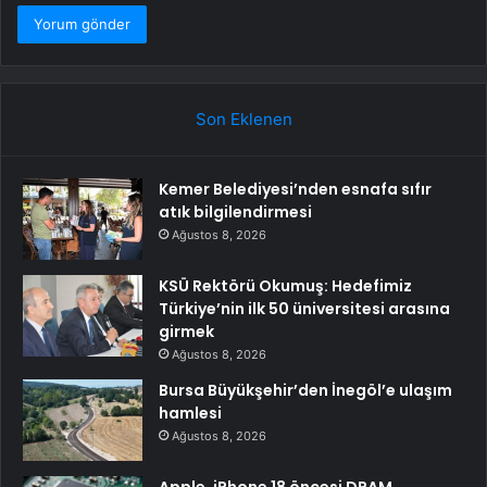
Son Eklenen
Kemer Belediyesi’nden esnafa sıfır
atık bilgilendirmesi
Ağustos 8, 2026
KSÜ Rektörü Okumuş: Hedefimiz
Türkiye’nin ilk 50 üniversitesi arasına
girmek
Ağustos 8, 2026
Bursa Büyükşehir’den İnegöl’e ulaşım
hamlesi
Ağustos 8, 2026