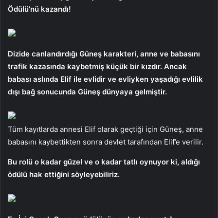
Ödülü’nü kazandı!
Dizide canlandırdığı Güneş karakteri, anne ve babasını
trafik kazasında kaybetmiş küçük bir kızdır. Ancak
babası aslında Elif ile evlidir ve evliyken yaşadığı evlilik
dışı bağ sonucunda Güneş dünyaya gelmiştir.
Tüm kayıtlarda annesi Elif olarak geçtiği için Güneş, anne
babasını kaybettikten sonra devlet tarafından Elif’e verilir.
Bu rolü o kadar güzel ve o kadar tatlı oynuyor ki, aldığı
ödülü hak ettiğini söyleyebiliriz.