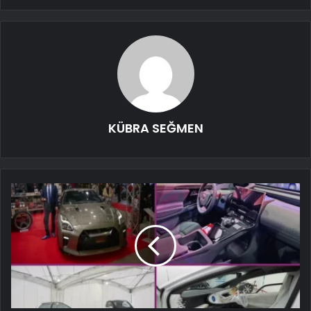
KÜBRA SEĞMEN