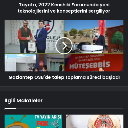
Toyota, 2022 Kenshiki Forumunda yeni
teknolojilerini ve konseptlerini sergiliyor
Gaziantep OSB'de talep toplama süreci başladı
İlgili Makaleler