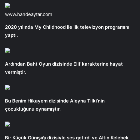
www.handeaytar.com
2020 yılında My Childhood ile ilk televizyon programını
yaptı.
Ardından Baht Oyun dizisinde Elif karakterine hayat
vermiştir.
Bu Benim Hikayem dizisinde Aleyna Tilki’nin
çocukluğunu oynamıştır.
Bir Küçük Günışığı dizisiyle ses getirdi ve Altın Kelebek