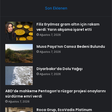
Son Eklenen
Filiz Eryılmaz gram altın için rakam
verdi: Yarın akşama işaret etti
Ağustos 7, 2026
Musa Paşa’nın Cansız Bedeni Bulundu
Ağustos 7, 2026
Diyarbakır’da Dolu Yağışı
Ağustos 7, 2026
ABD’de mahkeme Pentagon’a rüzgar projesi onaylarını
sürdürme emri verdi
Ağustos 7, 2026
Roca Grup, EcoVadis Platinum