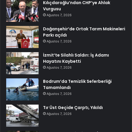
Kılıçdaroğlu’ndan CHP’ye Ahlak
Vurgusu
Ağustos 7, 2026
Doğanşehir’de Ortak Tarım Makineleri
Parkı açıldı
Ağustos 7, 2026
İzmit’te Silahlı Saldırı: İş Adamı
Hayatını Kaybetti
Ağustos 7, 2026
Bodrum’da Temizlik Seferberliği
Tamamlandı
Ağustos 7, 2026
Tır Üst Geçide Çarptı, Yıkıldı
Ağustos 7, 2026