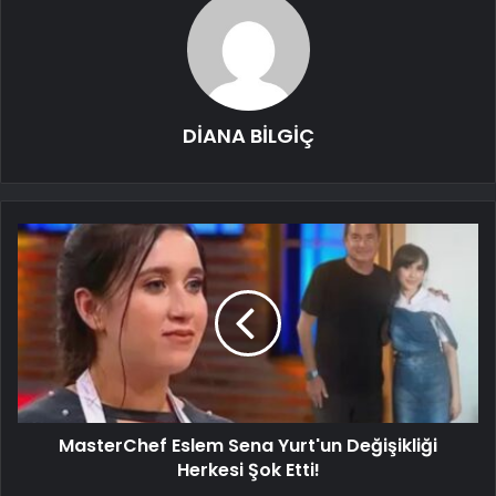
DİANA BİLGİÇ
MasterChef Eslem Sena Yurt'un Değişikliği
Herkesi Şok Etti!