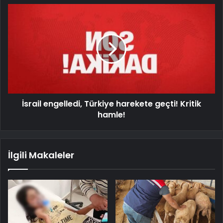
İsrail engelledi, Türkiye harekete geçti! Kritik
hamle!
İlgili Makaleler