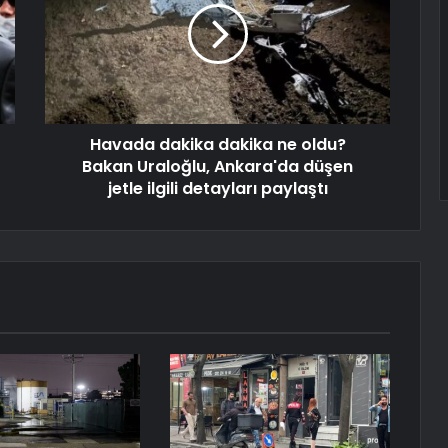
Havada dakika dakika ne oldu?
Bakan Uraloğlu, Ankara'da düşen
jetle ilgili detayları paylaştı