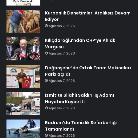
Kurbanlık Denetimleri Aralıksız Devam
Ediyor
Ağustos 7, 2026
Kılıçdaroğlu’ndan CHP’ye Ahlak
Vurgusu
Ağustos 7, 2026
Doğanşehir’de Ortak Tarım Makineleri
Parkı açıldı
Ağustos 7, 2026
İzmit’te Silahlı Saldırı: İş Adamı
Hayatını Kaybetti
Ağustos 7, 2026
Bodrum’da Temizlik Seferberliği
Tamamlandı
Ağustos 7, 2026