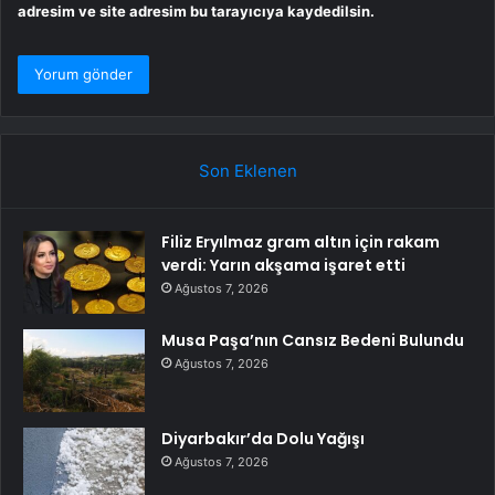
adresim ve site adresim bu tarayıcıya kaydedilsin.
Son Eklenen
Filiz Eryılmaz gram altın için rakam
verdi: Yarın akşama işaret etti
Ağustos 7, 2026
Musa Paşa’nın Cansız Bedeni Bulundu
Ağustos 7, 2026
Diyarbakır’da Dolu Yağışı
Ağustos 7, 2026