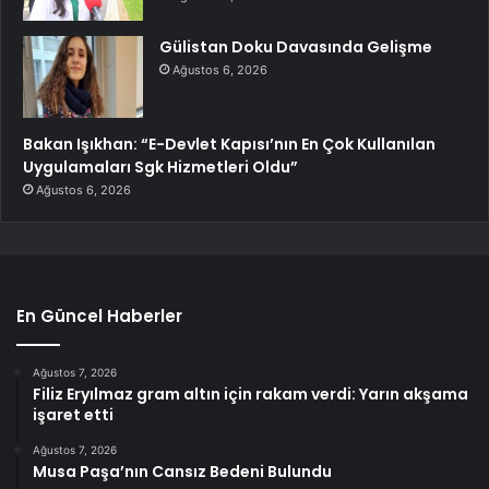
Gülistan Doku Davasında Gelişme
Ağustos 6, 2026
Bakan Işıkhan: “E-Devlet Kapısı’nın En Çok Kullanılan
Uygulamaları Sgk Hizmetleri Oldu”
Ağustos 6, 2026
En Güncel Haberler
Ağustos 7, 2026
Filiz Eryılmaz gram altın için rakam verdi: Yarın akşama
işaret etti
Ağustos 7, 2026
Musa Paşa’nın Cansız Bedeni Bulundu