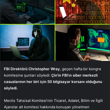
FBI Direktörü Christopher Wray
, geçen hafta bir kongre
komitesine şunları söyledi:
Çin’in FBI’ın siber merkezli
casuslarının her biri için 50 bilgisayar korsanı olduğunu
söyledi.
Meclis Tahsisat Komitesi’nin Ticaret, Adalet, Bilim ve İlgili
Ajanslar alt komitesi hakkında konuşan yönetmen