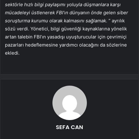
sektörle hızlı bilgi paylaşımı yoluyla düşmanlara karşı
mücadeleyi üstlenerek FBI’ın dünyanın önde gelen siber
soruşturma kurumu olarak kalmasını sağlamak.
” ayrılık
sözü verdi. Yönetici, bilgi güvenliği kaynaklarına yönelik
artan talebin FBI’ın yasadışı uyuşturucular için çevrimiçi
pazarları hedeflemesine yardımcı olacağını da sözlerine
ekledi.
SEFA CAN