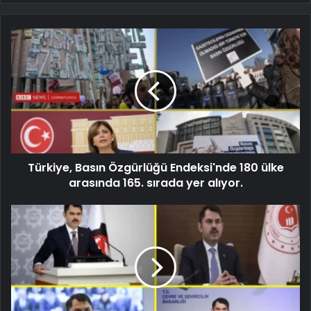
Türkiye, Basın Özgürlüğü Endeksi'nde 180 ülke
arasında 165. sırada yer alıyor.