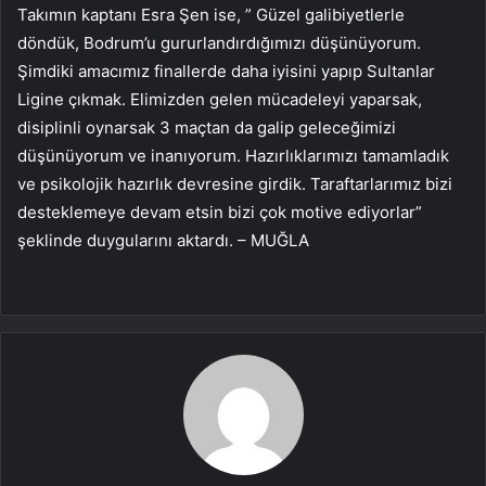
Takımın kaptanı Esra Şen ise, ” Güzel galibiyetlerle
döndük, Bodrum’u gururlandırdığımızı düşünüyorum.
Şimdiki amacımız finallerde daha iyisini yapıp Sultanlar
Ligine çıkmak. Elimizden gelen mücadeleyi yaparsak,
disiplinli oynarsak 3 maçtan da galip geleceğimizi
düşünüyorum ve inanıyorum. Hazırlıklarımızı tamamladık
ve psikolojik hazırlık devresine girdik. Taraftarlarımız bizi
desteklemeye devam etsin bizi çok motive ediyorlar”
şeklinde duygularını aktardı. – MUĞLA