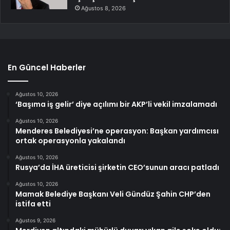
Ağustos 8, 2026
En Güncel Haberler
Ağustos 10, 2026
‘Başıma iş gelir’ diye açılımı bir AKP’li vekil imzalamadı
Ağustos 10, 2026
Menderes Belediyesi’ne operasyon: Başkan yardımcısı
ortak operasyonla yakalandı
Ağustos 10, 2026
Rusya’da İHA üreticisi şirketin CEO’sunun aracı patladı
Ağustos 10, 2026
Mamak Belediye Başkanı Veli Gündüz Şahin CHP’den
istifa etti
Ağustos 9, 2026