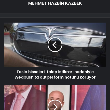
MEHMET HAZBİN KAZBEK
Tesla hisseleri, talep istikrarı nedeniyle
Wedbush'ta outperform notunu koruyor