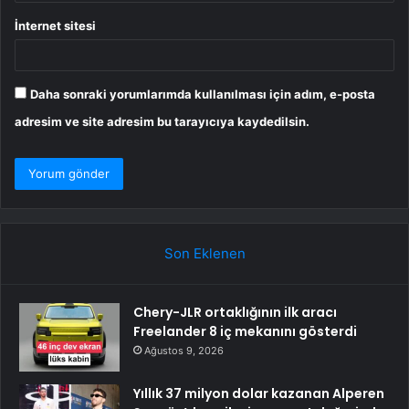
İnternet sitesi
Daha sonraki yorumlarımda kullanılması için adım, e-posta
adresim ve site adresim bu tarayıcıya kaydedilsin.
Son Eklenen
Chery-JLR ortaklığının ilk aracı
Freelander 8 iç mekanını gösterdi
Ağustos 9, 2026
Yıllık 37 milyon dolar kazanan Alperen