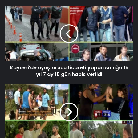
Kayseri'de uyuşturucu ticareti yapan sanığa 15
yıl 7 ay 15 gün hapis verildi