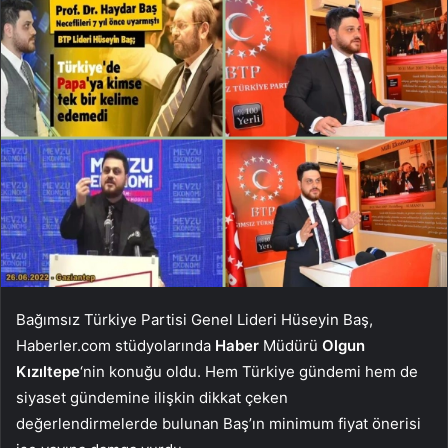
Bağımsız Türkiye Partisi Genel Lideri Hüseyin Baş,
Haberler.com stüdyolarında
Haber
Müdürü
Olgun
Kızıltepe
‘nin konuğu oldu. Hem Türkiye gündemi hem de
siyaset gündemine ilişkin dikkat çeken
değerlendirmelerde bulunan Baş’ın minimum fiyat önerisi