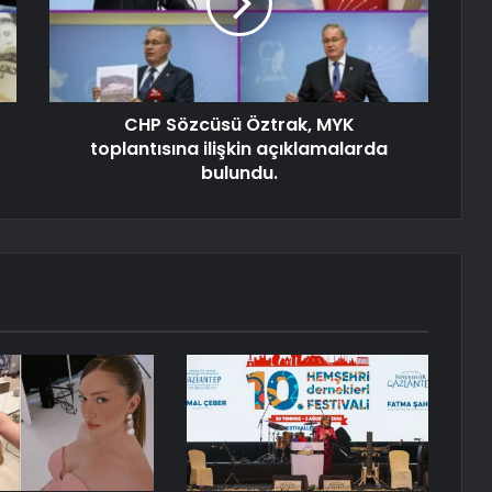
CHP Sözcüsü Öztrak, MYK
toplantısına ilişkin açıklamalarda
bulundu.