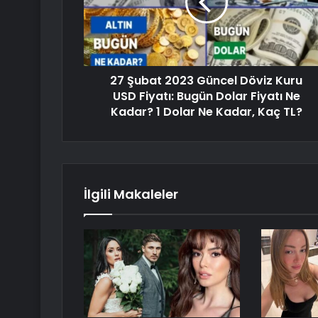
27 Şubat 2023 Güncel Döviz Kuru
USD Fiyatı: Bugün Dolar Fiyatı Ne
Kadar? 1 Dolar Ne Kadar, Kaç TL?
İlgili Makaleler