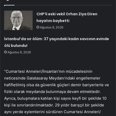
CHP’li eski vekil Orhan Ziya Diren
hayatını kaybetti
Ağustos 8, 2026
İstanbul’da sır ölüm: 37 yaşındaki kadın savcının evinde
ölü bulundu!
Ağustos 8, 2026
“Cumartesi Anneleri/İnsanları’nın mücadelesinin
neticesinde Galatasaray Meydanı’ndaki engellemeler
hafifletilmiş olsa da güvenlik güçleri demir bariyerlerle ve
fiziki olarak meydanda bulunmaya devam etmektedir.
Ayrıca, buluşmalara katılan kişi sayısı keyfi bir şekilde 10
kişi ile sınırlandırılmaktadır. 29 yıldır barışçıl bir şekilde
aynı yerde eylemlerini sürdüren Cumartesi Anneleri/