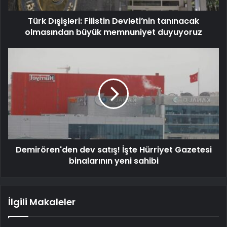
Türk Dışişleri: Filistin Devleti’nin tanınacak
olmasından büyük memnuniyet duyuyoruz
Demirören'den dev satış! İşte Hürriyet Gazetesi
binalarının yeni sahibi
İlgili Makaleler