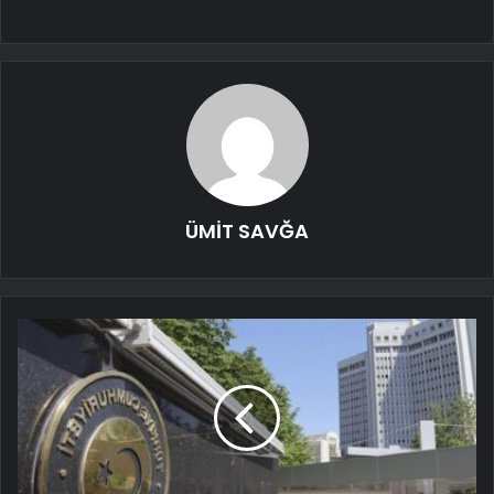
ÜMİT SAVĞA