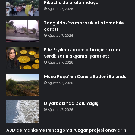
Pikachu da aralarındaydı
Ağustos 7, 2026
Zonguldak’ta motosiklet otomobile
çarptı
Ağustos 7, 2026
Filiz Eryılmaz gram altın için rakam
verdi: Yarın akşama işaret etti
Ağustos 7, 2026
Musa Paşa’nın Cansız Bedeni Bulundu
Ağustos 7, 2026
Diyarbakır’da Dolu Yağışı
Ağustos 7, 2026
ABD’de mahkeme Pentagon’a rüzgar projesi onaylarını