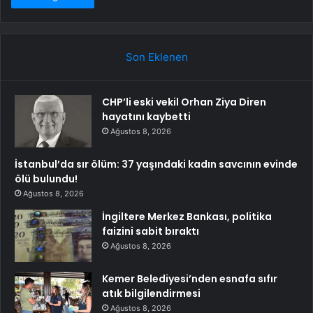
Son Eklenen
CHP’li eski vekil Orhan Ziya Diren
hayatını kaybetti
Ağustos 8, 2026
İstanbul’da sır ölüm: 37 yaşındaki kadın savcının evinde
ölü bulundu!
Ağustos 8, 2026
İngiltere Merkez Bankası, politika
faizini sabit bıraktı
Ağustos 8, 2026
Kemer Belediyesi’nden esnafa sıfır
atık bilgilendirmesi
Ağustos 8, 2026