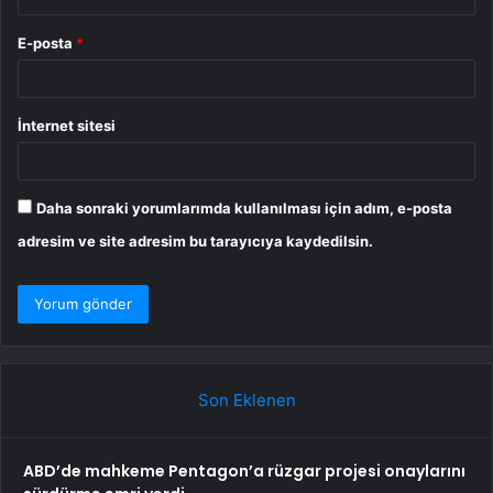
E-posta
*
İnternet sitesi
Daha sonraki yorumlarımda kullanılması için adım, e-posta
adresim ve site adresim bu tarayıcıya kaydedilsin.
Son Eklenen
ABD’de mahkeme Pentagon’a rüzgar projesi onaylarını