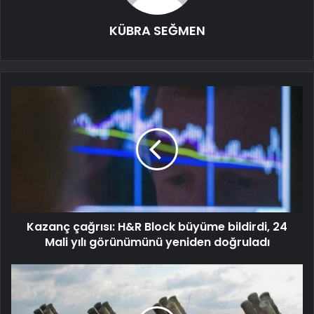
KÜBRA SEĞMEN
Kazanç çağrısı: H&R Block büyüme bildirdi, 24
Mali yılı görünümünü yeniden doğruladı