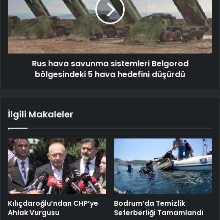
Rus hava savunma sistemleri Belgorod
bölgesindeki 5 hava hedefini düşürdü
İlgili Makaleler
Kılıçdaroğlu’ndan CHP’ye
Bodrum’da Temizlik
Ahlak Vurgusu
Seferberliği Tamamlandı