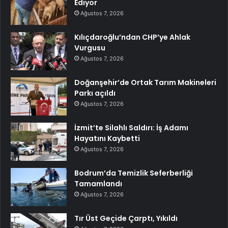
Ediyor
Ağustos 7, 2026
Kılıçdaroğlu’ndan CHP’ye Ahlak
Vurgusu
Ağustos 7, 2026
Doğanşehir’de Ortak Tarım Makineleri
Parkı açıldı
Ağustos 7, 2026
İzmit’te Silahlı Saldırı: İş Adamı
Hayatını Kaybetti
Ağustos 7, 2026
Bodrum’da Temizlik Seferberliği
Tamamlandı
Ağustos 7, 2026
Tır Üst Geçide Çarptı, Yıkıldı