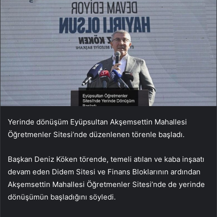
Yerinde dönüşüm Eyüpsultan Akşemsettin Mahallesi
Öğretmenler Sitesi’nde düzenlenen törenle başladı.
Başkan Deniz Köken törende, temeli atılan ve kaba inşaatı
devam eden Didem Sitesi ve Finans Bloklarının ardından
Akşemsettin Mahallesi Öğretmenler Sitesi’nde de yerinde
dönüşümün başladığını söyledi.