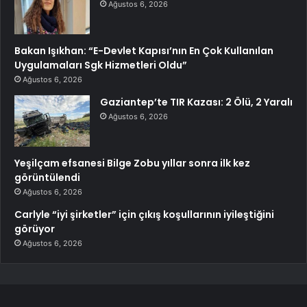
Ağustos 6, 2026
Bakan Işıkhan: “E-Devlet Kapısı’nın En Çok Kullanılan
Uygulamaları Sgk Hizmetleri Oldu”
Ağustos 6, 2026
Gaziantep’te TIR Kazası: 2 Ölü, 2 Yaralı
Ağustos 6, 2026
Yeşilçam efsanesi Bilge Zobu yıllar sonra ilk kez
görüntülendi
Ağustos 6, 2026
Carlyle “iyi şirketler” için çıkış koşullarının iyileştiğini
görüyor
Ağustos 6, 2026