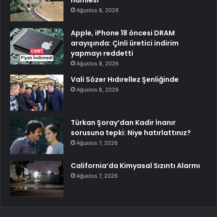
hamlesi
Ağustos 8, 2026
Apple, iPhone 18 öncesi DRAM
arayışında: Çinli üretici indirim
yapmayı reddetti
Ağustos 8, 2026
Vali Sözer Hıdırellez Şenliğinde
Ağustos 8, 2026
Türkan Şoray’dan Kadir İnanır
sorusuna tepki: Niye hatırlattınız?
Ağustos 7, 2026
California’da Kimyasal Sızıntı Alarmı
Ağustos 7, 2026