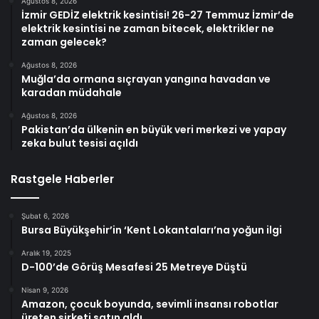
Ağustos 8, 2026
İzmir GEDİZ elektrik kesintisi! 26-27 Temmuz İzmir’de
elektrik kesintisi ne zaman bitecek, elektrikler ne
zaman gelecek?
Ağustos 8, 2026
Muğla’da ormana sıçrayan yangına havadan ve
karadan müdahale
Ağustos 8, 2026
Pakistan’da ülkenin en büyük veri merkezi ve yapay
zeka bulut tesisi açıldı
Rastgele Haberler
Şubat 6, 2026
Bursa Büyükşehir’in ‘Kent Lokantaları’na yoğun ilgi
Aralık 19, 2025
D-100’de Görüş Mesafesi 25 Metreye Düştü
Nisan 9, 2026
Amazon, çocuk boyunda, sevimli insansı robotlar
üreten şirketi satın aldı