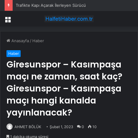
Trafikte Kapı Açarak İlerleyen Sürücü
Menü
Anasayfa
/
Haber
Haber
Giresunspor – Kasımpaşa
maçı ne zaman, saat kaç?
Giresunspor – Kasımpaşa
maçı hangi kanalda
yayınlanacak?
AHMET BÖLÜK
Şubat 1, 2023
0
10
1 dakika okuma süresi