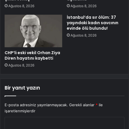
Ağustos 8, 2026
Ağustos 8, 2026
İstanbul’da sır ölüm: 37
yaşındaki kadın savcının
evinde ölü bulundu!
Ağustos 8, 2026
CHP’li eski vekil Orhan Ziya
Diren hayatını kaybetti
Ağustos 8, 2026
Bir yanıt yazın
E-posta adresiniz yayınlanmayacak.
Gerekli alanlar
*
ile
işaretlenmişlerdir
Y