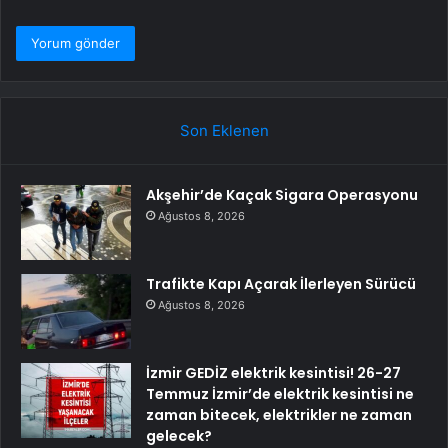
Son Eklenen
Akşehir’de Kaçak Sigara Operasyonu
Ağustos 8, 2026
Trafikte Kapı Açarak İlerleyen Sürücü
Ağustos 8, 2026
İzmir GEDİZ elektrik kesintisi! 26-27
Temmuz İzmir’de elektrik kesintisi ne
zaman bitecek, elektrikler ne zaman
gelecek?