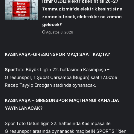
İzmir GEDİZ elektrik kesintisi! 26-27
Temmuz İzmir’de elektrik kesintisi ne
zaman bitecek, elektrikler ne zaman
gelecek?
Ağustos 8, 2026
KASINPAŞA-GİRESUNSPOR MAÇI SAAT KAÇTA?
Spor
Toto Büyük Lig’in 22. haftasında Kasımpaşa –
Giresunspor, 1 Şubat Çarşamba (Bugün) saat 17.00’de
Recep Tayyip Erdoğan stadında oynanacak.
KASINPAŞA – GİRESUNSPOR MAÇI HANGİ KANALDA
YAYINLANACAK?
Spor Toto Üstün ligin 22. haftasında Kasımpaşa ile
Giresunspor arasında oynanacak maç beIN SPORTS 1’den