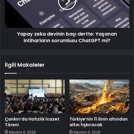
Yapay zeka devinin başı dertte: Yaşanan
intiharların sorumlusu ChatGPT mi?
İlgili Makaleler
Çankırı’da Hafızlık İcazet
Türkiye’nin 11 ilinin altından
Töreni
altın fışkıracak
Ağustos 6, 2026
Ağustos 6, 2026