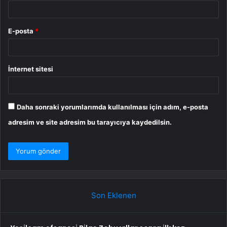
E-posta
*
İnternet sitesi
Daha sonraki yorumlarımda kullanılması için adım, e-posta
adresim ve site adresim bu tarayıcıya kaydedilsin.
Son Eklenen