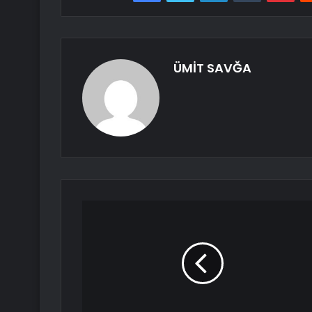
ÜMİT SAVĞA