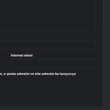
İnternet sitesi
m, e-posta adresim ve site adresim bu tarayıcıya