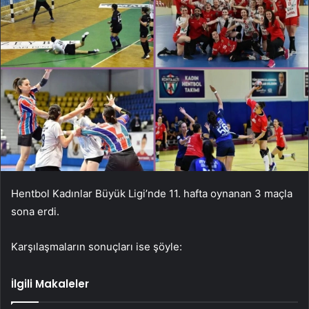
Hentbol Kadınlar Büyük Ligi’nde 11. hafta oynanan 3 maçla
sona erdi.
Karşılaşmaların sonuçları ise şöyle:
İlgili Makaleler