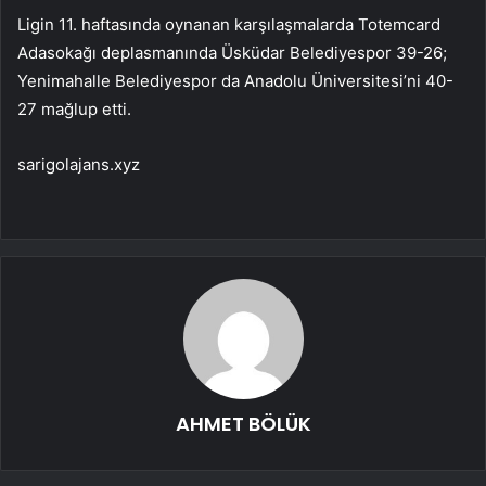
Ligin 11. haftasında oynanan karşılaşmalarda Totemcard
Adasokağı deplasmanında Üsküdar Belediyespor 39-26;
Yenimahalle Belediyespor da Anadolu Üniversitesi’ni 40-
27 mağlup etti.
sarigolajans.xyz
AHMET BÖLÜK