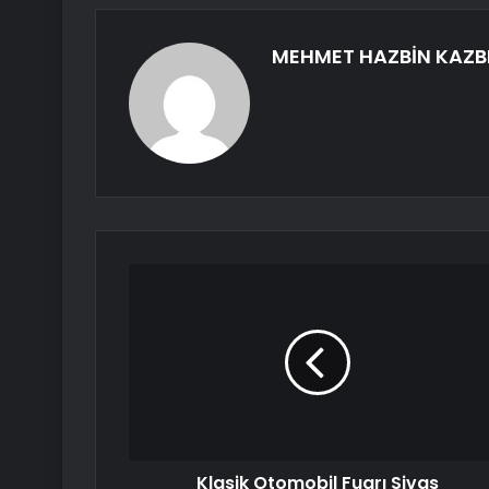
MEHMET HAZBİN KAZB
Klasik Otomobil Fuarı Sivas