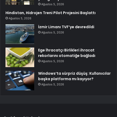
Ağustos 5, 2026
Hindistan, Hidrojen Treni Pilot Projesini Başlattı
Ağustos 5, 2026
İzmir Limanı TVF’ye devredildi
Ağustos 5, 2026
Ege İhracatçı Birlikleri ihracat
rekorlarını otomatiğe bağladı
Ağustos 5, 2026
Windows’ta sürpriz düşüş: Kullanıcılar
başka platforma mı kayıyor?
Ağustos 5, 2026