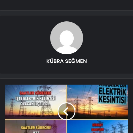
KÜBRA SEĞMEN