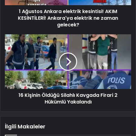
1 Ağustos Ankara elektrik kesintisi! AKIM
KESİNTİLERİ! Ankara'ya elektrik ne zaman
gelecek?
16 Kişinin Öldüğü Silahlı Kavgada Firari 2
Hükümlü Yakalandı
İlgili Makaleler