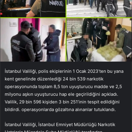
İstanbul Valiliği, polis ekiplerinin 1 Ocak 2023’ten bu yana
kent genelinde düzenlediği 24 bin 539 narkotik
operasyonunda toplam 8,5 ton uyuşturucu madde ve 2,5
milyonu aşkın uyuşturucu hap ele geçirildiğini açıkladı.
Valilik, 29 bin 596 kişiden 3 bin 251’inin tespit edildiğini
bildirdi. operasyonlarda gözaltına alınanlar tutuklandı.
İstanbul Valiliği, İstanbul Emniyet Müdürlüğü Narkotik