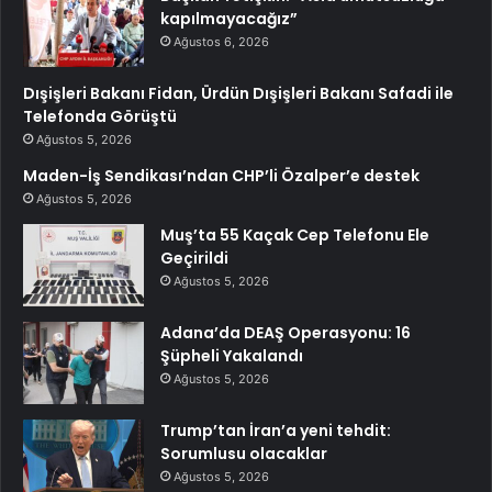
kapılmayacağız”
Ağustos 6, 2026
Dışişleri Bakanı Fidan, Ürdün Dışişleri Bakanı Safadi ile
Telefonda Görüştü
Ağustos 5, 2026
Maden-İş Sendikası’ndan CHP’li Özalper’e destek
Ağustos 5, 2026
Muş’ta 55 Kaçak Cep Telefonu Ele
Geçirildi
Ağustos 5, 2026
Adana’da DEAŞ Operasyonu: 16
Şüpheli Yakalandı
Ağustos 5, 2026
Trump’tan İran’a yeni tehdit:
Sorumlusu olacaklar
Ağustos 5, 2026