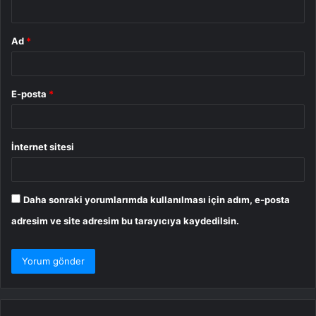
*
Ad
*
E-posta
*
İnternet sitesi
Daha sonraki yorumlarımda kullanılması için adım, e-posta
adresim ve site adresim bu tarayıcıya kaydedilsin.