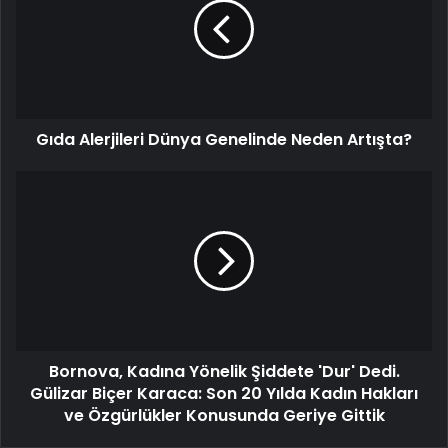
Gıda Alerjileri Dünya Genelinde Neden Artışta?
Bornova, Kadına Yönelik Şiddete 'Dur' Dedi.
Gülizar Biçer Karaca: Son 20 Yılda Kadın Hakları
ve Özgürlükler Konusunda Geriye Gittik