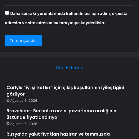
Daha sonraki yorumlarımda kullanılması için adım, e-posta
adresim ve site adresim bu tarayıcıya kaydedilsin.
Son Eklenen
Carlyle “iyi şirketler” için çıkış koşullarının iyileştiğini
görüyor
Ağustos 6, 2026
Braveheart Bio halka arzını pazarlama aralığının
üstünde fiyatlandırıyor
Ağustos 6, 2026
Rusya’da yakıt fiyatları haziran ve temmuzda