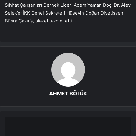
Sıhhat Çalışanları Dernek Lideri Adem Yaman Doç. Dr. Alev
Selek’e; İKK Genel Sekreteri Hüseyin Doğan Diyetisyen
Büşra Çakır’a, plaket takdim etti.
AHMET BÖLÜK