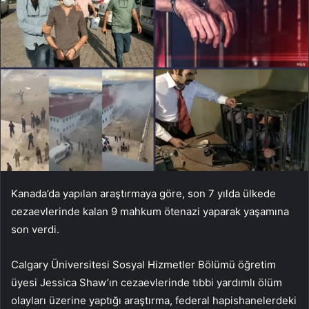
Kanada’da yapılan araştırmaya göre, son 7 yılda ülkede
cezaevlerinde kalan 9 mahkum ötenazi yaparak yaşamına
son verdi.
Calgary Üniversitesi Sosyal Hizmetler Bölümü öğretim
üyesi Jessica Shaw’ın cezaevlerinde tıbbi yardımlı ölüm
olayları üzerine yaptığı araştırma, federal hapishanelerdeki