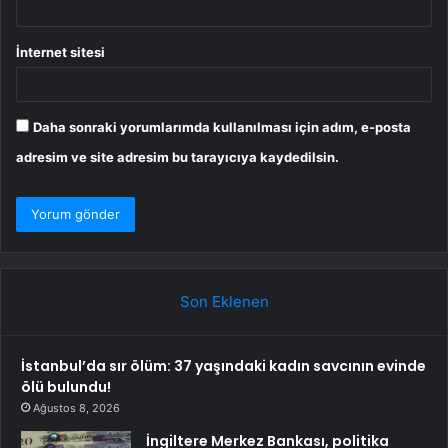
İnternet sitesi
Daha sonraki yorumlarımda kullanılması için adım, e-posta
adresim ve site adresim bu tarayıcıya kaydedilsin.
Son Eklenen
İstanbul’da sır ölüm: 37 yaşındaki kadın savcının evinde
ölü bulundu!
Ağustos 8, 2026
İngiltere Merkez Bankası, politika