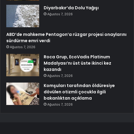
Diyarbakır’da Dolu Yağışı
Ağustos 7, 2026
ABD’de mahkeme Pentagon’a rüzgar projesi onaylarını
sürdürme emri verdi
Ağustos 7, 2026
Roca Grup, EcoVadis Platinum
Madalyası’nı üst üste ikinci kez
kazandı
Ağustos 7, 2026
Komşuları tarafından öldüresiye
dövülen otizmli çocukla ilgili
bakanlıktan açıklama
Ağustos 7, 2026