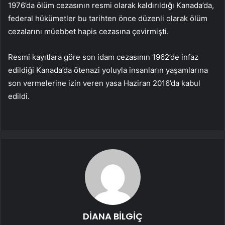
1976’da ölüm cezasının resmi olarak kaldırıldığı Kanada’da,
federal hükümetler bu tarihten önce düzenli olarak ölüm
cezalarını müebbet hapis cezasına çevirmişti.
Resmi kayıtlara göre son idam cezasının 1962’de infaz
edildiği Kanada’da ötenazi yoluyla insanların yaşamlarına
son vermelerine izin veren yasa Haziran 2016’da kabul
edildi.
DİANA BİLGİÇ