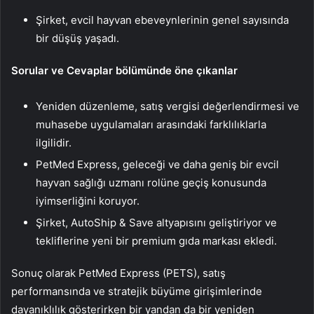
Şirket, evcil hayvan ebeveynlerinin genel sayısında
bir düşüş yaşadı.
Sorular ve Cevaplar bölümünde öne çıkanlar
Yeniden düzenleme, satış vergisi değerlendirmesi ve
muhasebe uygulamaları arasındaki farklılıklarla
ilgilidir.
PetMed Express, geleceği ve daha geniş bir evcil
hayvan sağlığı uzmanı rolüne geçiş konusunda
iyimserliğini koruyor.
Şirket, AutoShip & Save altyapısını geliştiriyor ve
tekliflerine yeni bir premium gıda markası ekledi.
Sonuç olarak PetMed Express (PETS), satış
performansında ve stratejik büyüme girişimlerinde
dayanıklılık gösterirken bir yandan da bir yeniden