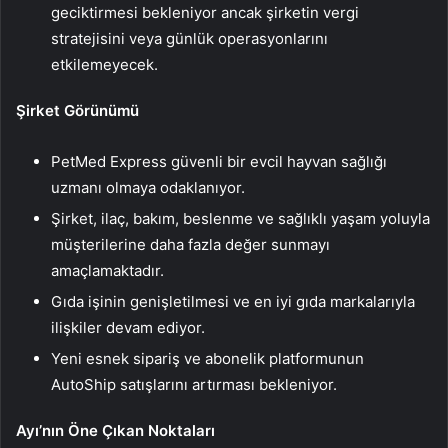
geciktirmesi bekleniyor ancak şirketin vergi
stratejisini veya günlük operasyonlarını
etkilemeyecek.
Şirket Görünümü
PetMed Express güvenli bir evcil hayvan sağlığı
uzmanı olmaya odaklanıyor.
Şirket, ilaç, bakım, beslenme ve sağlıklı yaşam yoluyla
müşterilerine daha fazla değer sunmayı
amaçlamaktadır.
Gıda işinin genişletilmesi ve en iyi gıda markalarıyla
ilişkiler devam ediyor.
Yeni esnek sipariş ve abonelik platformunun
AutoShip satışlarını artırması bekleniyor.
Ayı’nın Öne Çıkan Noktaları