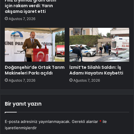
için rakam verdi: Yarın
akşama işaret etti
Ağustos 7, 2026
Doğanşehir’de Ortak Tarım
İzmit’te Silahlı Saldırı: İş
Makineleri Parkı açıldı
Adamı Hayatını Kaybetti
Ağustos 7, 2026
Ağustos 7, 2026
Bir yanıt yazın
E-posta adresiniz yayınlanmayacak.
Gerekli alanlar
*
ile
işaretlenmişlerdir