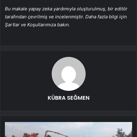
Bu makale yapay zeka yardımıyla oluşturulmuş, bir editör
tarafından çevrilmiş ve incelenmiştir. Daha fazla bilgi için
Şartlar ve Koşullarımıza bakın.
KÜBRA SEĞMEN