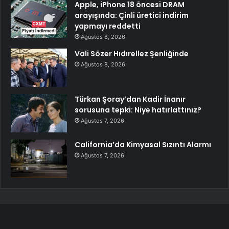
Apple, iPhone 18 öncesi DRAM
arayışında: Çinli üretici indirim
yapmayı reddetti
Ağustos 8, 2026
Vali Sözer Hıdırellez Şenliğinde
Ağustos 8, 2026
Türkan Şoray’dan Kadir İnanır
sorusuna tepki: Niye hatırlattınız?
Ağustos 7, 2026
California’da Kimyasal Sızıntı Alarmı
Ağustos 7, 2026