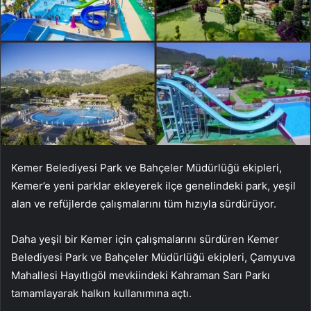
Kemer Belediyesi Park ve Bahçeler Müdürlüğü ekipleri,
Kemer’e yeni parklar ekleyerek ilçe genelindeki park, yeşil
alan ve refüjlerde çalışmalarını tüm hızıyla sürdürüyor.
Daha yeşil bir Kemer için çalışmalarını sürdüren Kemer
Belediyesi Park ve Bahçeler Müdürlüğü ekipleri, Çamyuva
Mahallesi Hayıtlıgöl mevkiindeki Kahraman Sarı Parkı
tamamlayarak halkın kullanımına açtı.