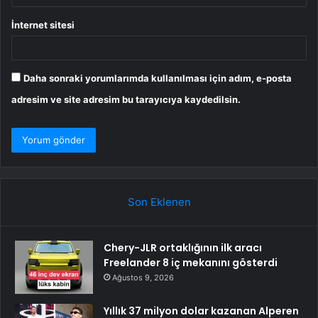
İnternet sitesi
Daha sonraki yorumlarımda kullanılması için adım, e-posta
adresim ve site adresim bu tarayıcıya kaydedilsin.
Son Eklenen
Chery-JLR ortaklığının ilk aracı
Freelander 8 iç mekanını gösterdi
Ağustos 9, 2026
Yıllık 37 milyon dolar kazanan Alperen