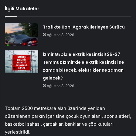
İlgili Makaleler
Trafikte Kapı Açarak İlerleyen Sürücü
Ağustos 8, 2026
İzmir GEDİZ elektrik kesintisi! 26-27
Temmuz İzmir’de elektrik kesintisi ne
zaman bitecek, elektrikler ne zaman
gelecek?
Ağustos 8, 2026
Toplam 2500 metrekare alan üzerinde yeniden
düzenlenen parkın içerisine çocuk oyun alanı, spor aletleri,
basketbol sahası, çardaklar, banklar ve çöp kutuları
yerleştirildi.