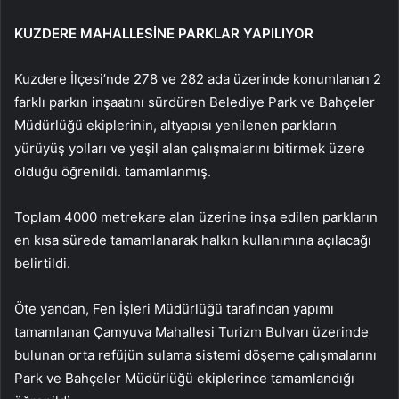
KUZDERE MAHALLESİNE PARKLAR YAPILIYOR
Kuzdere İlçesi’nde 278 ve 282 ada üzerinde konumlanan 2
farklı parkın inşaatını sürdüren Belediye Park ve Bahçeler
Müdürlüğü ekiplerinin, altyapısı yenilenen parkların
yürüyüş yolları ve yeşil alan çalışmalarını bitirmek üzere
olduğu öğrenildi. tamamlanmış.
Toplam 4000 metrekare alan üzerine inşa edilen parkların
en kısa sürede tamamlanarak halkın kullanımına açılacağı
belirtildi.
Öte yandan, Fen İşleri Müdürlüğü tarafından yapımı
tamamlanan Çamyuva Mahallesi Turizm Bulvarı üzerinde
bulunan orta refüjün sulama sistemi döşeme çalışmalarını
Park ve Bahçeler Müdürlüğü ekiplerince tamamlandığı