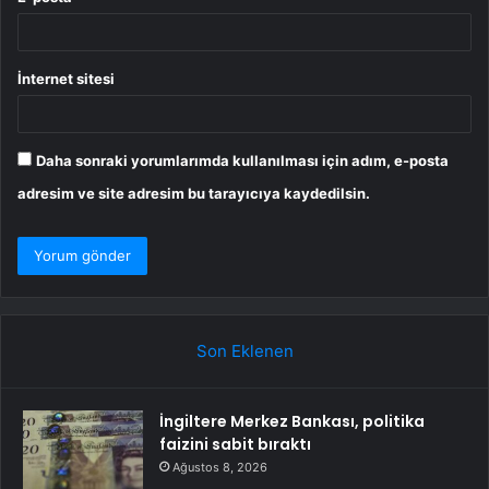
İnternet sitesi
Daha sonraki yorumlarımda kullanılması için adım, e-posta
adresim ve site adresim bu tarayıcıya kaydedilsin.
Son Eklenen
İngiltere Merkez Bankası, politika
faizini sabit bıraktı
Ağustos 8, 2026