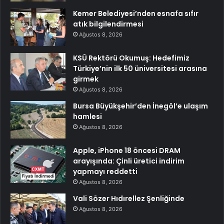
Kemer Belediyesi’nden esnafa sıfır
atık bilgilendirmesi
Ağustos 8, 2026
KSÜ Rektörü Okumuş: Hedefimiz
Türkiye’nin ilk 50 üniversitesi arasına
girmek
Ağustos 8, 2026
Bursa Büyükşehir’den İnegöl’e ulaşım
hamlesi
Ağustos 8, 2026
Apple, iPhone 18 öncesi DRAM
arayışında: Çinli üretici indirim
yapmayı reddetti
Ağustos 8, 2026
Vali Sözer Hıdırellez Şenliğinde
Ağustos 8, 2026