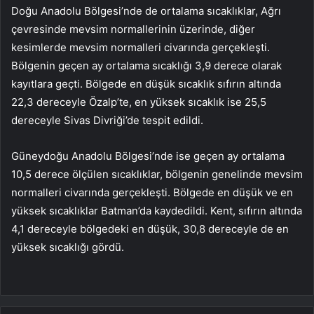
Doğu Anadolu Bölgesi’nde de ortalama sıcaklıklar, Ağrı
çevresinde mevsim normallerinin üzerinde, diğer
kesimlerde mevsim normalleri civarında gerçekleşti.
Bölgenin geçen ay ortalama sıcaklığı 3,9 derece olarak
kayıtlara geçti. Bölgede en düşük sıcaklık sıfırın altında
22,3 dereceyle Özalp’te, en yüksek sıcaklık ise 25,5
dereceyle Sivas Divriği’de tespit edildi.
Güneydoğu Anadolu Bölgesi’nde ise geçen ay ortalama
10,5 derece ölçülen sıcaklıklar, bölgenin genelinde mevsim
normalleri civarında gerçekleşti. Bölgede en düşük ve en
yüksek sıcaklıklar Batman’da kaydedildi. Kent, sıfırın altında
4,1 dereceyle bölgedeki en düşük, 30,8 dereceyle de en
yüksek sıcaklığı gördü.