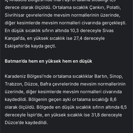
derece olarak ölçüldü. Ortalama sıcaklık Çankırı, Polatlı,
Sivrihisar çevrelerinde mevsim normallerinin üzerinde,
diğer kesimlerde mevsim normalleri civarında gerçekleşti.
En düşük sıcaklık sıfırın altında 10,3 dereceyle Sivas
Kangal’da, en yüksek sıcaklık ise 27,4 dereceyle
Eskişehir’de kayda geçti.
Batman’da hem en yüksek hem en düşük
Karadeniz Bölgesi’nde ortalama sıcaklıklar Bartın, Sinop,
Trabzon, Düzce, Bafra çevrelerinde mevsim normallerinin
üzerinde, diğer kesimlerde mevsim normalleri civarında
kaydedildi. Bölgenin geçen ayki ortalama sıcaklığı 8,6
olarak ölçüldü. Bölgede en düşük sıcaklık sıfırın altında 6,5
dereceyle İspir’de, en yüksek sıcaklık ise 31,8 dereceyle
Düzce’de kaydedildi.