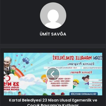
ÜMİT SAVĞA
Kartal Belediyesi 23 Nisan Ulusal Egemenlik ve
Çocuk Bayramı'nı Kutluyor