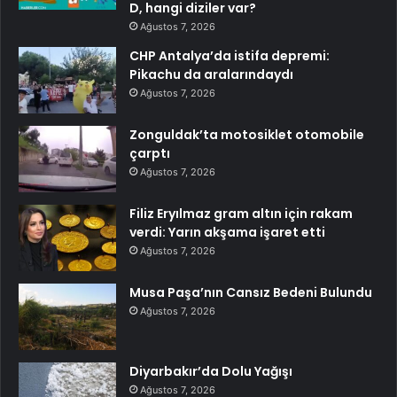
D, hangi diziler var?
Ağustos 7, 2026
CHP Antalya’da istifa depremi:
Pikachu da aralarındaydı
Ağustos 7, 2026
Zonguldak’ta motosiklet otomobile
çarptı
Ağustos 7, 2026
Filiz Eryılmaz gram altın için rakam
verdi: Yarın akşama işaret etti
Ağustos 7, 2026
Musa Paşa’nın Cansız Bedeni Bulundu
Ağustos 7, 2026
Diyarbakır’da Dolu Yağışı
Ağustos 7, 2026