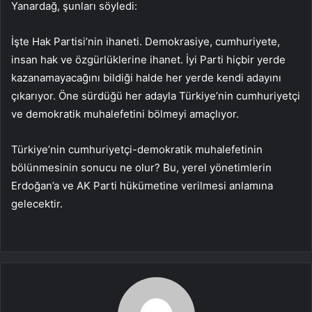
Yanardağ, şunları söyledi:
İşte Hak Partisi’nin ihaneti. Demokrasiye, cumhuriyete,
insan hak ve özgürlüklerine ihanet. İyi Parti hiçbir yerde
kazanamayacağını bildiği halde her yerde kendi adayını
çıkarıyor. Öne sürdüğü her adayla Türkiye’nin cumhuriyetçi
ve demokratik muhalefetini bölmeyi amaçlıyor.
Türkiye’nin cumhuriyetçi-demokratik muhalefetinin
bölünmesinin sonucu ne olur? Bu, yerel yönetimlerin
Erdoğan’a ve AK Parti hükümetine verilmesi anlamına
gelecektir.