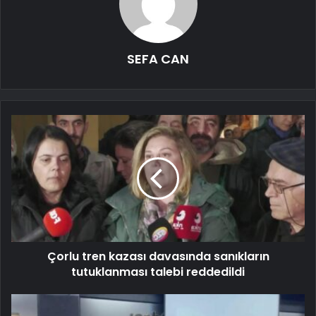
SEFA CAN
Çorlu tren kazası davasında sanıkların
tutuklanması talebi reddedildi