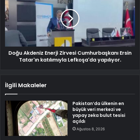
Doğu Akdeniz Enerji Zirvesi Cumhurbaşkanı Ersin
Tatar'ın katılımıyla Lefkoşa'da yapılıyor.
İlgili Makaleler
Pakistan’da ülkenin en
büyük veri merkezi ve
yapay zeka bulut tesisi
açıldı
Ağustos 8, 2026