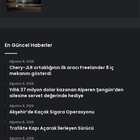
En Güncel Haberler
Ağustos 9, 2026
Chery-JLR ortaklığının ilk aracı Freelander 8 iç
mekanını gösterdi
Ağustos 9, 2026
Yıllık 37 milyon dolar kazanan Alperen Şengün’den
ailesine servet değerinde hediye
Ağustos 8, 2026
Akşehir’de Kaçak Sigara Operasyonu
Ağustos 8, 2026
Trafikte Kapı Açarak İlerleyen Sürücü
Ağustos 8, 2026