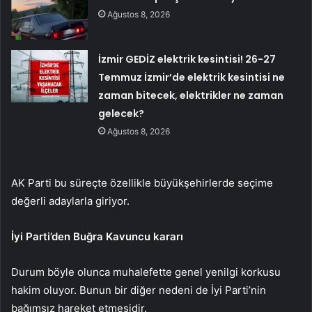
Ağustos 8, 2026
İzmir GEDİZ elektrik kesintisi! 26-27
Temmuz İzmir’de elektrik kesintisi ne
zaman bitecek, elektrikler ne zaman
gelecek?
Ağustos 8, 2026
AK Parti bu süreçte özellikle büyükşehirlerde seçime
değerli adaylarla giriyor.
İyi Parti’den Buğra Kavuncu kararı
Durum böyle olunca muhalefette genel yenilgi korkusu
hakim oluyor. Bunun bir diğer nedeni de İyi Parti’nin
bağımsız hareket etmesidir.