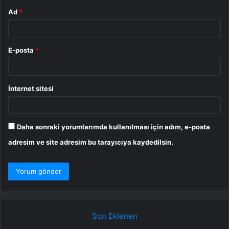
Ad
*
E-posta
*
İnternet sitesi
Daha sonraki yorumlarımda kullanılması için adım, e-posta
adresim ve site adresim bu tarayıcıya kaydedilsin.
Son Eklenen