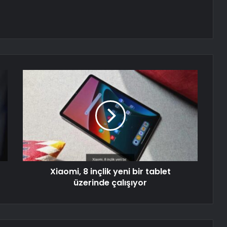
Xiaomi, 8 inçlik yeni bir tablet
üzerinde çalışıyor