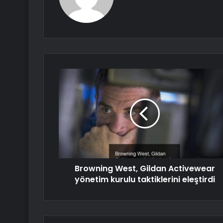
Browning West, Gildan Activewear
yönetim kurulu taktiklerini eleştirdi