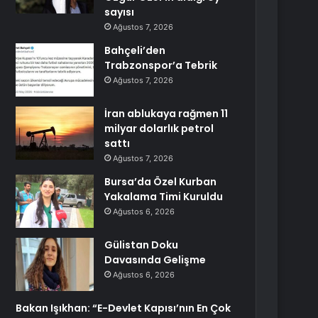
sayısı
Ağustos 7, 2026
Bahçeli’den
Trabzonspor’a Tebrik
Ağustos 7, 2026
İran ablukaya rağmen 11
milyar dolarlık petrol
sattı
Ağustos 7, 2026
Bursa’da Özel Kurban
Yakalama Timi Kuruldu
Ağustos 6, 2026
Gülistan Doku
Davasında Gelişme
Ağustos 6, 2026
Bakan Işıkhan: “E-Devlet Kapısı’nın En Çok