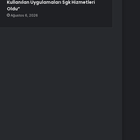
Kullanılan Uygulamaları Sgk Hizmetleri
Oldu”
Ağustos 6, 2026