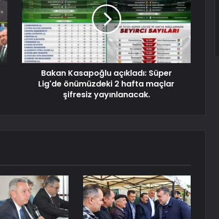
Bakan Kasapoğlu açıkladı: Süper
Lig'de önümüzdeki 2 hafta maçlar
şifresiz yayınlanacak.