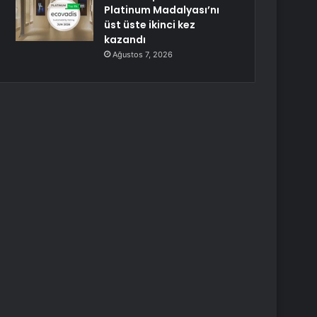
Platinum Madalyası’nı
üst üste ikinci kez
kazandı
Ağustos 7, 2026