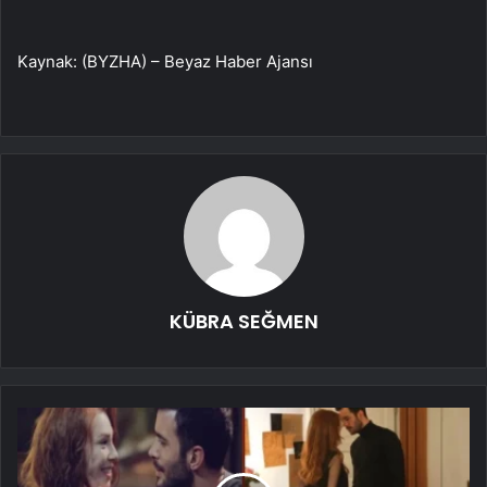
Kaynak: (BYZHA) – Beyaz Haber Ajansı
KÜBRA SEĞMEN