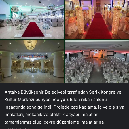
Antalya Büyükşehir Belediyesi tarafından Serik Kongre ve
Kültür Merkezi bünyesinde yürütülen nikah salonu
inşaatında sona gelindi. Projede çatı kaplama, iç ve dış sıva
imalatları, mekanik ve elektrik altyapı imalatları
tamamlanmış olup, çevre düzenleme imalatlarına