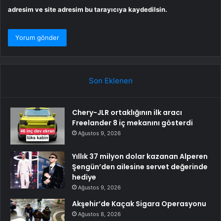
adresim ve site adresim bu tarayıcıya kaydedilsin.
Son Eklenen
Chery-JLR ortaklığının ilk aracı
Freelander 8 iç mekanını gösterdi
Ağustos 9, 2026
Yıllık 37 milyon dolar kazanan Alperen
Şengün’den ailesine servet değerinde
hediye
Ağustos 9, 2026
Akşehir’de Kaçak Sigara Operasyonu
Ağustos 8, 2026