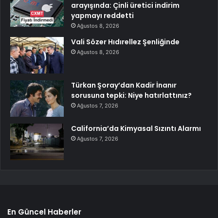
arayışında: Çinli üretici indirim
yapmayı reddetti
Ağustos 8, 2026
Vali Sözer Hıdırellez Şenliğinde
Ağustos 8, 2026
Türkan Şoray’dan Kadir İnanır
sorusuna tepki: Niye hatırlattınız?
Ağustos 7, 2026
California’da Kimyasal Sızıntı Alarmı
Ağustos 7, 2026
En Güncel Haberler