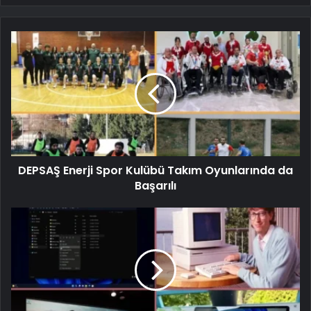
DEPSAŞ Enerji Spor Kulübü Takım Oyunlarında da
Başarılı