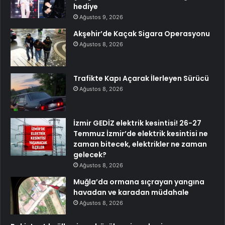
hediye
Ağustos 9, 2026
Akşehir’de Kaçak Sigara Operasyonu
Ağustos 8, 2026
Trafikte Kapı Açarak İlerleyen Sürücü
Ağustos 8, 2026
İzmir GEDİZ elektrik kesintisi! 26-27
Temmuz İzmir’de elektrik kesintisi ne
zaman bitecek, elektrikler ne zaman
gelecek?
Ağustos 8, 2026
Muğla’da ormana sıçrayan yangına
havadan ve karadan müdahale
Ağustos 8, 2026