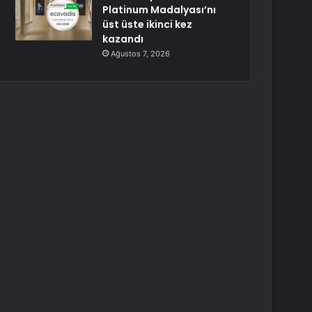
Platinum Madalyası’nı
üst üste ikinci kez
kazandı
Ağustos 7, 2026