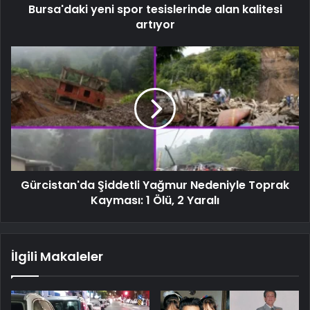
Bursa'daki yeni spor tesislerinde alan kalitesi
artıyor
Gürcistan'da Şiddetli Yağmur Nedeniyle Toprak
Kayması: 1 Ölü, 2 Yaralı
İlgili Makaleler