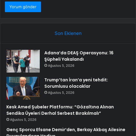
Son Eklenen
Adana’da DEAŞ Operasyonu: 16
Şüpheli Yakalandı
Ağustos 5, 2026
Trump’tan İran’a yeni tehdit:
Sorumlusu olacaklar
Ağustos 5, 2026
Kesk Amed Şubeler Platformu: “Gözaltına Alınan
Sendika Üyeleri Derhal Serbest Bırakılmalı”
Ağustos 5, 2026
Genç Sporcu Efsane Demir’den, Berkay Akbaş Ailesine