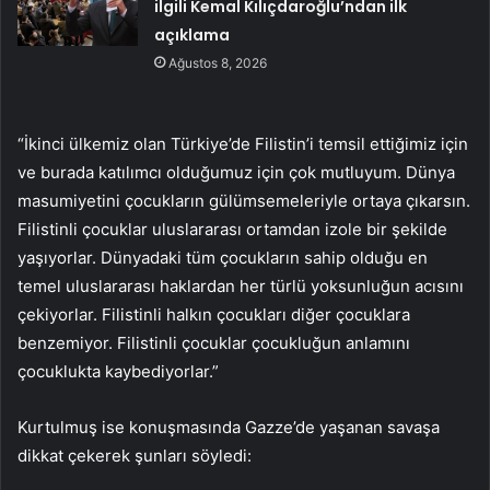
ilgili Kemal Kılıçdaroğlu’ndan ilk
açıklama
Ağustos 8, 2026
“İkinci ülkemiz olan Türkiye’de Filistin’i temsil ettiğimiz için
ve burada katılımcı olduğumuz için çok mutluyum. Dünya
masumiyetini çocukların gülümsemeleriyle ortaya çıkarsın.
Filistinli çocuklar uluslararası ortamdan izole bir şekilde
yaşıyorlar. Dünyadaki tüm çocukların sahip olduğu en
temel uluslararası haklardan her türlü yoksunluğun acısını
çekiyorlar. Filistinli halkın çocukları diğer çocuklara
benzemiyor. Filistinli çocuklar çocukluğun anlamını
çocuklukta kaybediyorlar.”
Kurtulmuş ise konuşmasında Gazze’de yaşanan savaşa
dikkat çekerek şunları söyledi: