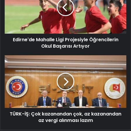
Edirne'de Mahalle Ligi Projesiyle Öğrencilerin
Okul Başarısı Artıyor
TÜRK-İŞ: Çok kazanandan çok, az kazanandan
az vergi alınması lazım