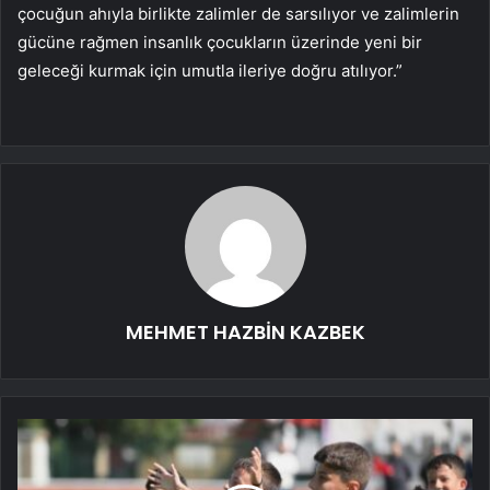
çocuğun ahıyla birlikte zalimler de sarsılıyor ve zalimlerin
gücüne rağmen insanlık çocukların üzerinde yeni bir
geleceği kurmak için umutla ileriye doğru atılıyor.”
MEHMET HAZBİN KAZBEK