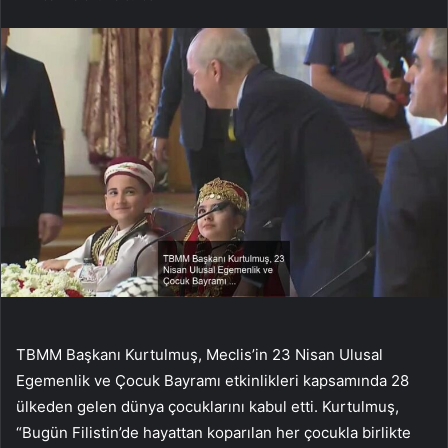
TBMM Başkanı Kurtulmuş, Meclis’in 23 Nisan Ulusal
Egemenlik ve Çocuk Bayramı etkinlikleri kapsamında 28
ülkeden gelen dünya çocuklarını kabul etti. Kurtulmuş,
“Bugün Filistin’de hayattan koparılan her çocukla birlikte