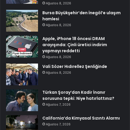
Ağustos 8, 2026
Bursa Büyükşehir’den İnegöl’e ulaşım
hamlesi
Ağustos 8, 2026
Apple, iPhone 18 öncesi DRAM
arayışında: Çinli üretici indirim
yapmayı reddetti
Ağustos 8, 2026
Vali Sözer Hıdırellez Şenliğinde
Ağustos 8, 2026
Türkan Şoray’dan Kadir İnanır
sorusuna tepki: Niye hatırlattınız?
Ağustos 7, 2026
California’da Kimyasal Sızıntı Alarmı
Ağustos 7, 2026