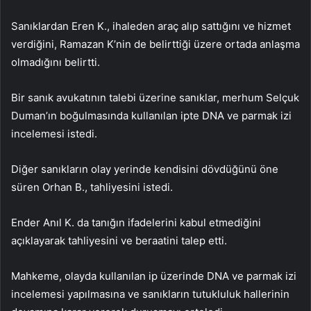
Sanıklardan Eren K., ihaleden araç alıp sattığını ve hizmet
verdiğini, Ramazan K’nin de belirttiği üzere ortada anlaşma
olmadığını belirtti.
Bir sanık avukatının talebi üzerine sanıklar, merhum Selçuk
Duman’ın boğulmasında kullanılan ipte DNA ve parmak izi
incelemesi istedi.
Diğer sanıkların olay yerinde kendisini dövdüğünü öne
süren Orhan B., tahliyesini istedi.
Ender Anıl K. da tanığın ifadelerini kabul etmediğini
açıklayarak tahliyesini ve beraatini talep etti.
Mahkeme, olayda kullanılan ip üzerinde DNA ve parmak izi
incelemesi yapılmasına ve sanıkların tutukluluk hallerinin