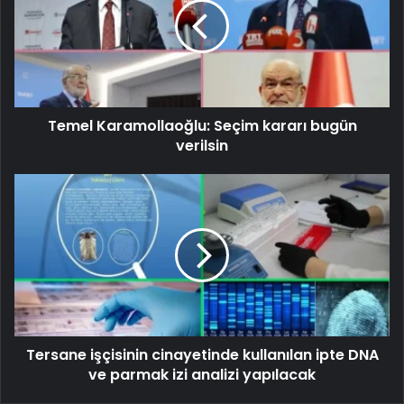
Temel Karamollaoğlu: Seçim kararı bugün
verilsin
Tersane işçisinin cinayetinde kullanılan ipte DNA
ve parmak izi analizi yapılacak