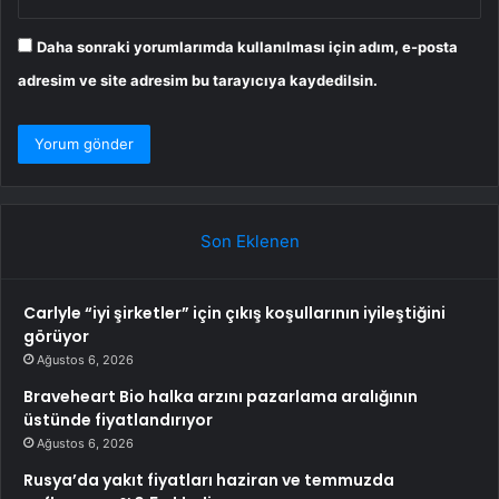
Daha sonraki yorumlarımda kullanılması için adım, e-posta
adresim ve site adresim bu tarayıcıya kaydedilsin.
Son Eklenen
Carlyle “iyi şirketler” için çıkış koşullarının iyileştiğini
görüyor
Ağustos 6, 2026
Braveheart Bio halka arzını pazarlama aralığının
üstünde fiyatlandırıyor
Ağustos 6, 2026
Rusya’da yakıt fiyatları haziran ve temmuzda