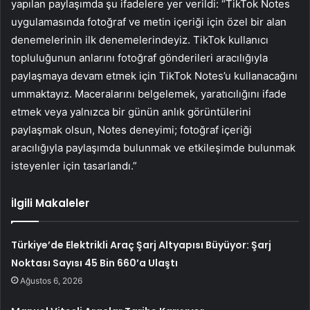
yapılan paylaşımda şu ifadelere yer verildi: “TikTok Notes
uygulamasında fotoğraf ve metin içeriği için özel bir alan
denemelerinin ilk denemelerindeyiz. TikTok kullanıcı
topluluğunun anlarını fotoğraf gönderileri aracılığıyla
paylaşmaya devam etmek için TikTok Notes’u kullanacağını
ummaktayız. Maceralarını belgelemek, yaratıcılığını ifade
etmek veya yalnızca bir günün anlık görüntülerini
paylaşmak olsun, Notes deneyimi; fotoğraf içeriği
aracılığıyla paylaşımda bulunmak ve etkileşimde bulunmak
isteyenler için tasarlandı.”
İlgili Makaleler
Türkiye’de Elektrikli Araç Şarj Altyapısı Büyüyor: Şarj
Noktası Sayısı 45 Bin 660’a Ulaştı
Ağustos 6, 2026