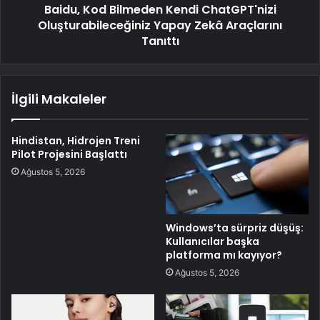
Baidu, Kod Bilmeden Kendi ChatGPT'nizi
Oluşturabileceğiniz Yapay Zekâ Araçlarını
Tanıttı
İlgili Makaleler
Hindistan, Hidrojen Treni
Pilot Projesini Başlattı
Ağustos 5, 2026
Windows’ta sürpriz düşüş:
Kullanıcılar başka
platforma mı kayıyor?
Ağustos 5, 2026