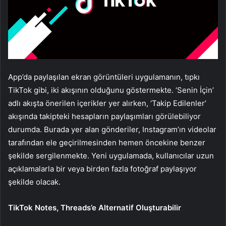
App’da paylaşılan ekran görüntüleri uygulamanın, tıpkı
TikTok gibi, iki akışının olduğunu göstermekte. ‘Senin İçin’
adlı akışta önerilen içerikler yer alırken, ‘Takip Edilenler’
akışında takipteki hesapların paylaşımları görülebiliyor
durumda. Burada yer alan gönderiler, Instagram’ın videolar
tarafından ele geçirilmesinden hemen öncekine benzer
şekilde sergilenmekte. Yeni uygulamada, kullanıcılar uzun
açıklamalarla bir veya birden fazla fotoğraf paylaşıyor
şekilde olacak.
TikTok Notes, Threads’e Alternatif Oluşturabilir