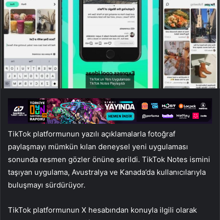
TikTok platformunun yazılı açıklamalarla fotoğraf
paylaşmayı mümkün kılan deneysel yeni uygulaması
sonunda resmen gözler önüne serildi. TikTok Notes ismini
taşıyan uygulama, Avustralya ve Kanada’da kullanıcılarıyla
buluşmayı sürdürüyor.
TikTok platformunun X hesabından konuyla ilgili olarak