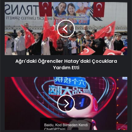
Ağrı'daki Öğrenciler Hatay'daki Çocuklara
Yardım Etti