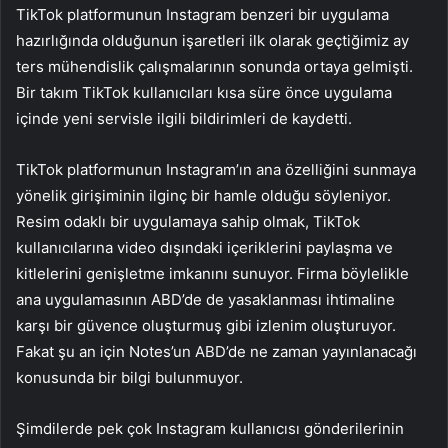
TikTok platformunun Instagram benzeri bir uygulama
hazırlığında olduğunun işaretleri ilk olarak geçtiğimiz ay
ters mühendislik çalışmalarının sonunda ortaya gelmişti.
Bir takım TikTok kullanıcıları kısa süre önce uygulama
içinde yeni servisle ilgili bildirimleri de kaydetti.
TikTok platformunun Instagram’ın ana özelliğini sunmaya
yönelik girişiminin ilginç bir hamle olduğu söyleniyor.
Resim odaklı bir uygulamaya sahip olmak, TikTok
kullanıcılarına video dışındaki içeriklerini paylaşma ve
kitlelerini genişletme imkanını sunuyor. Firma böylelikle
ana uygulamasının ABD’de de yasaklanması ihtimaline
karşı bir güvence oluşturmuş gibi izlenim oluşturuyor.
Fakat şu an için Notes’un ABD’de ne zaman yayınlanacağı
konusunda bir bilgi bulunmuyor.
Şimdilerde pek çok Instagram kullanıcısı gönderilerinin