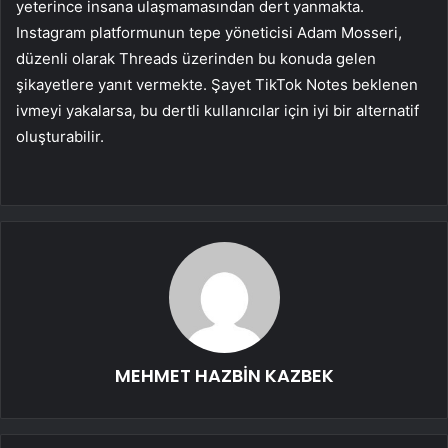
yeterince insana ulaşmamasından dert yanmakta.
Instagram platformunun tepe yöneticisi Adam Mosseri,
düzenli olarak Threads üzerinden bu konuda gelen
şikayetlere yanıt vermekte. Şayet TikTok Notes beklenen
ivmeyi yakalarsa, bu dertli kullanıcılar için iyi bir alternatif
oluşturabilir.
MEHMET HAZBİN KAZBEK