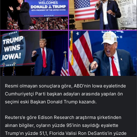
Resmi olmayan sonuçlara göre, ABD’nin Iowa eyaletinde
Cumhuriyetçi Parti başkan adayları arasında yapılan ön
seçimi eski Başkan Donald Trump kazandı.
Reuters’e göre Edison Research araştırma şirketinden
alınan bilgiler, oyların yüzde 95’inin sayıldığı eyalette
Trump’ın yüzde 51,1, Florida Valisi Ron DeSantis’in yüzde