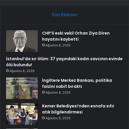
Son Eklenen
CHP’li eski vekil Orhan Ziya Diren
hayatını kaybetti
Ağustos 8, 2026
İstanbul’da sır ölüm: 37 yaşındaki kadın savcının evinde
ölü bulundu!
Ağustos 8, 2026
İngiltere Merkez Bankası, politika
faizini sabit bıraktı
Ağustos 8, 2026
Kemer Belediyesi’nden esnafa sıfır
atık bilgilendirmesi
Ağustos 8, 2026