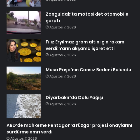
Zonguldak’ta motosiklet otomobile
çarptı
Ağustos 7, 2026
Filiz Eryılmaz gram altın için rakam
verdi: Yarın akşama işaret etti
Ağustos 7, 2026
Musa Paşa’nın Cansız Bedeni Bulundu
Ağustos 7, 2026
Diyarbakır’da Dolu Yağışı
Ağustos 7, 2026
ABD’de mahkeme Pentagon’a rüzgar projesi onaylarını
sürdürme emri verdi
Ağustos 7, 2026