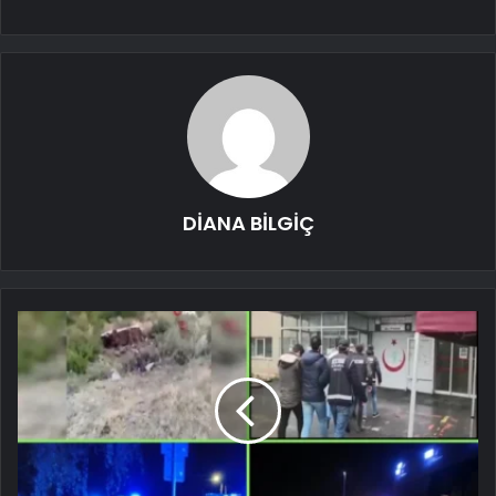
DİANA BİLGİÇ