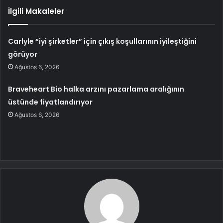
İlgili Makaleler
Carlyle “iyi şirketler” için çıkış koşullarının iyileştiğini
görüyor
Ağustos 6, 2026
Braveheart Bio halka arzını pazarlama aralığının
üstünde fiyatlandırıyor
Ağustos 6, 2026