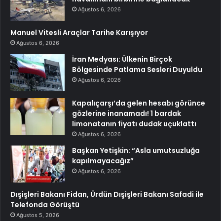
Ağustos 6, 2026
Manuel Vitesli Araçlar Tarihe Karışıyor
Ağustos 6, 2026
İran Medyası: Ülkenin Birçok
Bölgesinde Patlama Sesleri Duyuldu
Ağustos 6, 2026
Kapalıçarşı’da gelen hesabı görünce
gözlerine inanamadı! 1 bardak
limonatanın fiyatı dudak uçuklattı
Ağustos 6, 2026
Başkan Yetişkin: “Asla umutsuzluğa
kapılmayacağız”
Ağustos 6, 2026
Dışişleri Bakanı Fidan, Ürdün Dışişleri Bakanı Safadi ile
Telefonda Görüştü
Ağustos 5, 2026