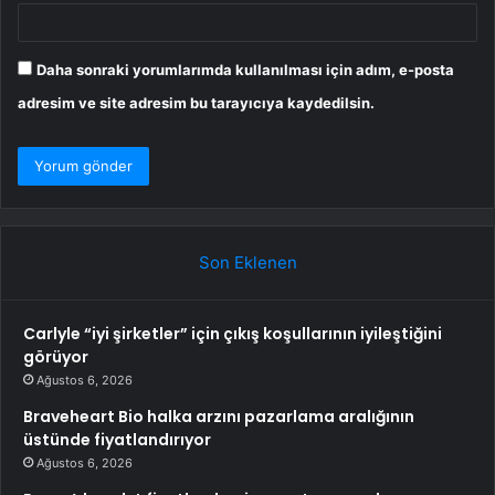
Daha sonraki yorumlarımda kullanılması için adım, e-posta
adresim ve site adresim bu tarayıcıya kaydedilsin.
Son Eklenen
Carlyle “iyi şirketler” için çıkış koşullarının iyileştiğini
görüyor
Ağustos 6, 2026
Braveheart Bio halka arzını pazarlama aralığının
üstünde fiyatlandırıyor
Ağustos 6, 2026