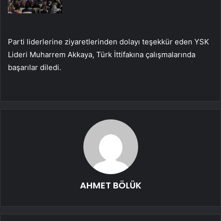
Parti liderlerine ziyaretlerinden dolayı teşekkür eden YSK
Lideri Muharrem Akkaya, Türk İttifakına çalışmalarında
başarılar diledi.
AHMET BÖLÜK