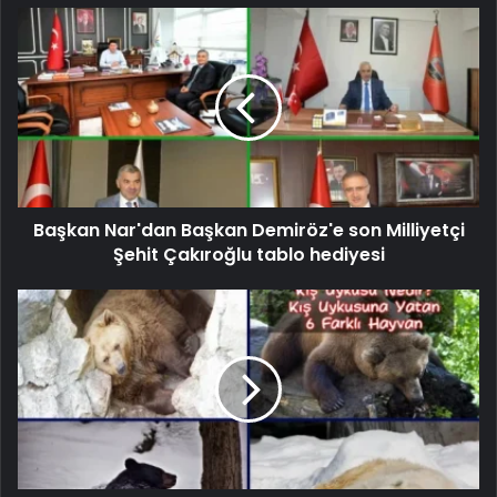
Başkan Nar'dan Başkan Demiröz'e son Milliyetçi
Şehit Çakıroğlu tablo hediyesi