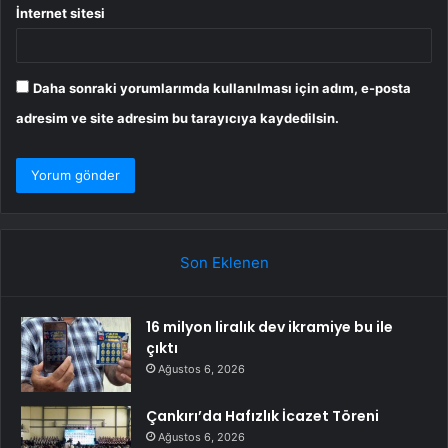
İnternet sitesi
Daha sonraki yorumlarımda kullanılması için adım, e-posta
adresim ve site adresim bu tarayıcıya kaydedilsin.
Son Eklenen
16 milyon liralık dev ikramiye bu ile
çıktı
Ağustos 6, 2026
Çankırı’da Hafızlık İcazet Töreni
Ağustos 6, 2026