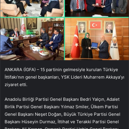
ANKARA (İGFA) – 15 partinin gelmesiyle kurulan Türkiye
İttifakı’nın genel başkanları, YSK Lideri Muharrem Akkaya’yı
ziyaret etti.
Anadolu Birliği Partisi Genel Başkanı Bedri Yalçın, Adalet
Birlik Partisi Genel Başkanı Yılmaz Smiler, Ülkem Partisi
Genel Başkanı Neşet Doğan, Büyük Türkiye Partisi Genel
Başkanı Hüseyin Durmaz, İttihat ve Terakki Partisi Genel