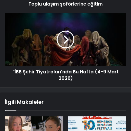
Toplu ulaşım şoförlerine eğitim
"İBB Şehir Tiyatroları'nda Bu Hafta (4-9 Mart
2026)
İlgili Makaleler