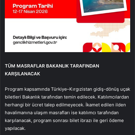
TÜM MASRAFLAR BAKANLIK TARAFINDAN
KARŞILANACAK
Program kapsamında Türkiye–Kırgızistan gidiş-dönüş uçak
biletleri Bakanlık tarafından temin edilecek. Katılımcılardan
herhangi bir ücret talep edilmeyecek. İkamet edilen ilden
havalimanına ulaşım masrafları ise katılımcı tarafından
karşılanacak, program sonrası bilet ibrazı ile geri ödeme
yapılacak.