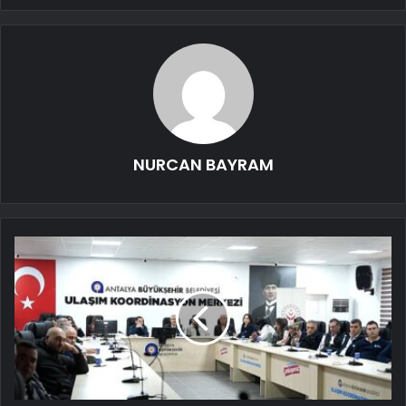
NURCAN BAYRAM