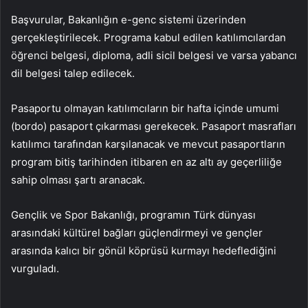
Başvurular, Bakanlığın e-genc sistemi üzerinden
gerçekleştirilecek. Programa kabul edilen katılımcılardan
öğrenci belgesi, diploma, adli sicil belgesi ve varsa yabancı
dil belgesi talep edilecek.
Pasaportu olmayan katılımcıların bir hafta içinde umumi
(bordo) pasaport çıkarması gerekecek. Pasaport masrafları
katılımcı tarafından karşılanacak ve mevcut pasaportların
program bitiş tarihinden itibaren en az altı ay geçerliliğe
sahip olması şartı aranacak.
Gençlik ve Spor Bakanlığı, programın Türk dünyası
arasındaki kültürel bağları güçlendirmeyi ve gençler
arasında kalıcı bir gönül köprüsü kurmayı hedeflediğini
vurguladı.