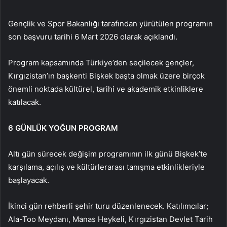
Gençlik ve Spor Bakanlığı tarafından yürütülen programın
son başvuru tarihi 6 Mart 2026 olarak açıklandı.
Program kapsamında Türkiye’den seçilecek gençler,
Kırgızistan’ın başkenti Bişkek başta olmak üzere birçok
önemli noktada kültürel, tarihi ve akademik etkinliklere
katılacak.
6 GÜNLÜK YOĞUN PROGRAM
Altı gün sürecek değişim programının ilk günü Bişkek’te
karşılama, açılış ve kültürlerarası tanışma etkinlikleriyle
başlayacak.
İkinci gün rehberli şehir turu düzenlenecek. Katılımcılar;
Ala-Too Meydanı, Manas Heykeli, Kırgızistan Devlet Tarih