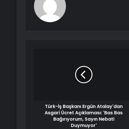
Türk-İş Başkanı Ergün Atalay'dan
Asgari Ücret Açıklaması: 'Bas Bas
Bağırıyorum, Sayın Nebati
Duymuyor'