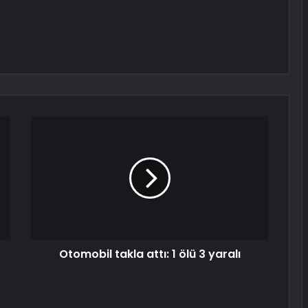
Otomobil takla attı: 1 ölü 3 yaralı