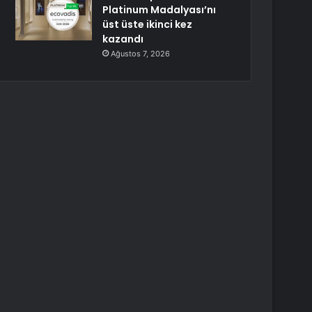
Platinum Madalyası’nı
üst üste ikinci kez
kazandı
Ağustos 7, 2026