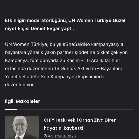
Etkinliğin moderatörlüğünü, UN Women Türkiye Güzel
niyet Elçisi Demet Evgar yaptı.
UN Women Türkiye, bu yıl #SheSaidNo kampanyasıyla
bayanlara yönelik yakın partner şiddetine dikkat çekiyor.
Kampanya, tüm dünyada 25 Kasım – 10 Aralık tarihleri
ortasında düzenlenen 16 Günlük Aktivizm – Bayanlara
Yönelik Şiddete Son Kampanyası kapsamında
düzenleniyor.
İlgili Makaleler
CHP’li eski vekil Orhan Ziya Diren
hayatını kaybetti
Ağustos 8, 2026