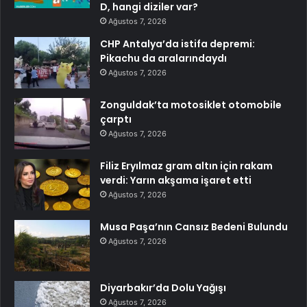
D, hangi diziler var?
Ağustos 7, 2026
CHP Antalya’da istifa depremi:
Pikachu da aralarındaydı
Ağustos 7, 2026
Zonguldak’ta motosiklet otomobile
çarptı
Ağustos 7, 2026
Filiz Eryılmaz gram altın için rakam
verdi: Yarın akşama işaret etti
Ağustos 7, 2026
Musa Paşa’nın Cansız Bedeni Bulundu
Ağustos 7, 2026
Diyarbakır’da Dolu Yağışı
Ağustos 7, 2026