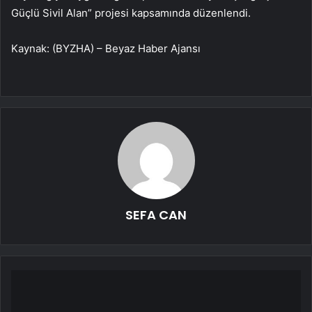
Güçlü Sivil Alan” projesi kapsamında düzenlendi.
Kaynak: (BYZHA) – Beyaz Haber Ajansı
SEFA CAN