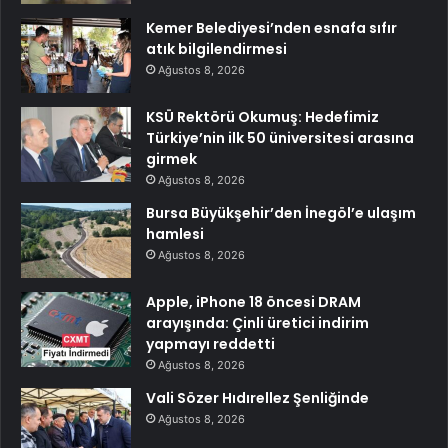
Kemer Belediyesi’nden esnafa sıfır
atık bilgilendirmesi
Ağustos 8, 2026
KSÜ Rektörü Okumuş: Hedefimiz
Türkiye’nin ilk 50 üniversitesi arasına
girmek
Ağustos 8, 2026
Bursa Büyükşehir’den İnegöl’e ulaşım
hamlesi
Ağustos 8, 2026
Apple, iPhone 18 öncesi DRAM
arayışında: Çinli üretici indirim
yapmayı reddetti
Ağustos 8, 2026
Vali Sözer Hıdırellez Şenliğinde
Ağustos 8, 2026