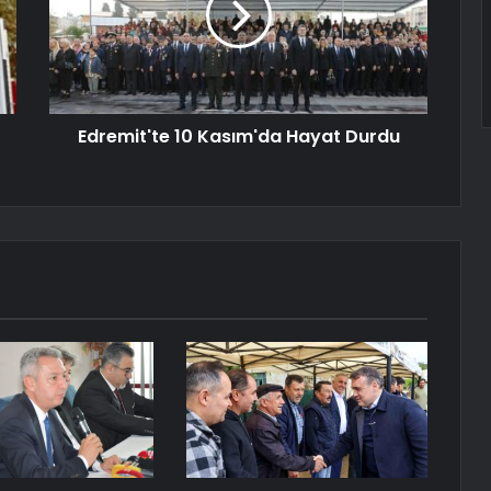
Edremit'te 10 Kasım'da Hayat Durdu