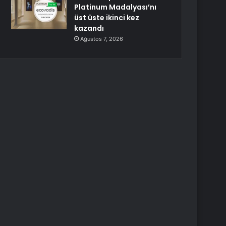
Platinum Madalyası’nı
üst üste ikinci kez
kazandı
Ağustos 7, 2026