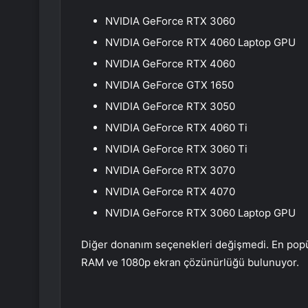
NVIDIA GeForce RTX 3060
NVIDIA GeForce RTX 4060 Laptop GPU
NVIDIA GeForce RTX 4060
NVIDIA GeForce GTX 1650
NVIDIA GeForce RTX 3050
NVIDIA GeForce RTX 4060 Ti
NVIDIA GeForce RTX 3060 Ti
NVIDIA GeForce RTX 3070
NVIDIA GeForce RTX 4070
NVIDIA GeForce RTX 3060 Laptop GPU
Diğer donanım seçenekleri değişmedi. En popül
RAM ve 1080p ekran çözünürlüğü bulunuyor.