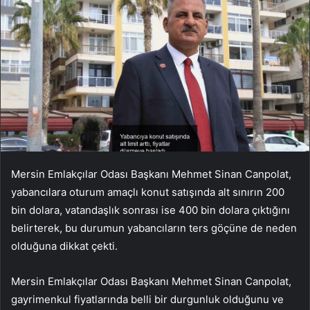
Mersin Emlakçılar Odası Başkanı Mehmet Sinan Canpolat,
yabancılara oturum amaçlı konut satışında alt sınırın 200
bin dolara, vatandaşlık sonrası ise 400 bin dolara çıktığını
belirterek, bu durumun yabancıların ters göçüne de neden
olduğuna dikkat çekti.
Mersin Emlakçılar Odası Başkanı Mehmet Sinan Canpolat,
gayrimenkul fiyatlarında belli bir durgunluk olduğunu ve