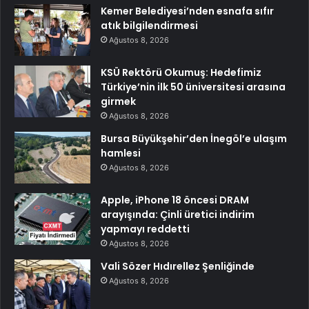
Kemer Belediyesi’nden esnafa sıfır
atık bilgilendirmesi
Ağustos 8, 2026
KSÜ Rektörü Okumuş: Hedefimiz
Türkiye’nin ilk 50 üniversitesi arasına
girmek
Ağustos 8, 2026
Bursa Büyükşehir’den İnegöl’e ulaşım
hamlesi
Ağustos 8, 2026
Apple, iPhone 18 öncesi DRAM
arayışında: Çinli üretici indirim
yapmayı reddetti
Ağustos 8, 2026
Vali Sözer Hıdırellez Şenliğinde
Ağustos 8, 2026