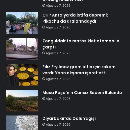
Ağustos 7, 2026
CHP Antalya’da istifa depremi:
Pikachu da aralarındaydı
Ağustos 7, 2026
Zonguldak’ta motosiklet otomobile
çarptı
Ağustos 7, 2026
Filiz Eryılmaz gram altın için rakam
verdi: Yarın akşama işaret etti
Ağustos 7, 2026
Musa Paşa’nın Cansız Bedeni Bulundu
Ağustos 7, 2026
Diyarbakır’da Dolu Yağışı
Ağustos 7, 2026