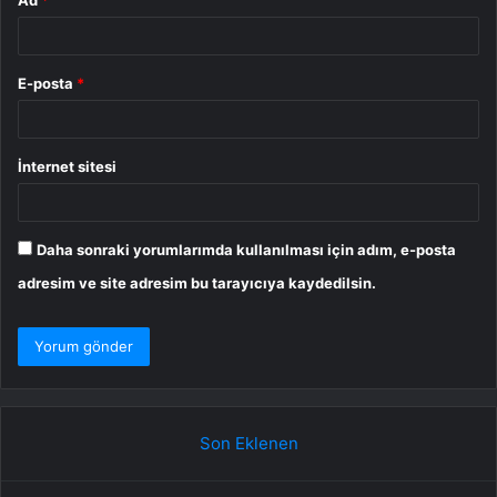
E-posta
*
İnternet sitesi
Daha sonraki yorumlarımda kullanılması için adım, e-posta
adresim ve site adresim bu tarayıcıya kaydedilsin.
Son Eklenen