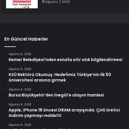
Ağustos 7, 2026
En Güncel Haberler
Ağustos 8, 2026
Kemer Belediyesi’nden esnafa sıfır atık bilgilendirmesi
Ağustos 8, 2026
KSÜ Rektörü Okumuş: Hedefimiz Türkiye’nin ilk 50
üniversitesi arasına girmek
Ağustos 8, 2026
Bursa Büyükşehir’den İnegöl’e ulaşım hamlesi
Ağustos 8, 2026
Apple, iPhone 18 öncesi DRAM arayışında: Çinli üretici
indirim yapmayı reddetti
Ağustos 8, 2026