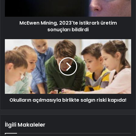
McEwen Mining, 2023'te istikrarlı üretim
sonuçları bildirdi
Okulların açılmasıyla birlikte salgın riski kapıda!
İlgili Makaleler