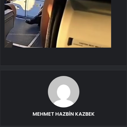
MEHMET HAZBİN KAZBEK