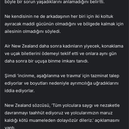
böyle bir sorun yaşadıklarını anlamadığını belirtti.
Ne kendisinin ne de arkadaşının her biri için iki koltuk
ayıracak maddi gücünün olmadığını ve bölgede kalmak için
ailesinin olmadığını söyledi.
Air New Zealand daha sonra kadınların yiyecek, konaklama
ve uçak biletlerini ödemeyi teklif etti ve onlara aynı gün
daha sonra bir uçuşa binme imkanı tanıdı.
Şimdi ‘incinme, aşağılanma ve travma’ için tazminat talep
ediyorlar ve boyutları nedeniyle ayrımcılığa uğradıklarını
iddia ediyorlar.
New Zealand sözcüsü, ‘Tüm yolculara saygı ve nezaketle
davranmayı taahhüt ediyoruz ve yolcularımızın maruz
kaldığı kötü muameleden dolayıözür dileriz.’ açıklamasını
yaptı.