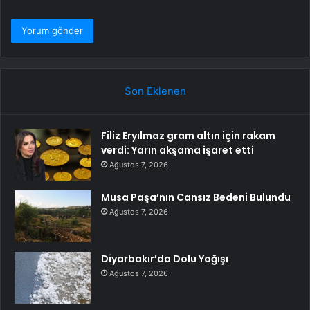
Son Eklenen
Filiz Eryılmaz gram altın için rakam
verdi: Yarın akşama işaret etti
Ağustos 7, 2026
Musa Paşa’nın Cansız Bedeni Bulundu
Ağustos 7, 2026
Diyarbakır’da Dolu Yağışı
Ağustos 7, 2026