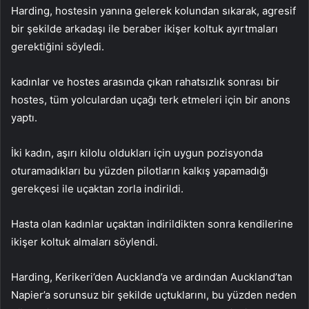
Harding, hostesin yanına gelerek kolundan sıkarak, agresif
bir şekilde arkadaşı ile beraber ikişer koltuk ayırtmaları
gerektiğini söyledi.
kadınlar ve hostes arasında çıkan rahatsızlık sonrası bir
hostes, tüm yolculardan uçağı terk etmeleri için bir anons
yaptı.
İki kadın, aşırı kilolu oldukları için uygun pozisyonda
oturamadıkları bu yüzden pilotların kalkış yapamadığı
gerekçesi ile uçaktan zorla indirildi.
Hasta olan kadınlar uçaktan indirildikten sonra kendilerine
ikişer koltuk almaları söylendi.
Harding, Kerikeri’den Auckland’a ve ardından Auckland’tan
Napier’a sorunsuz bir şekilde uçtuklarını, bu yüzden neden