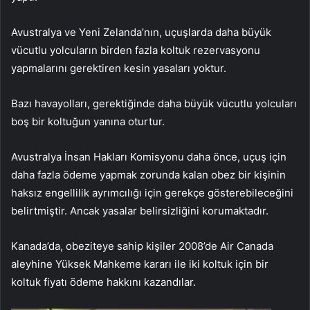
Avustralya ve Yeni Zelanda’nın, uçuşlarda daha büyük
vücutlu yolcuların birden fazla koltuk rezervasyonu
yapmalarını gerektiren kesin yasaları yoktur.
Bazı havayolları, gerektiğinde daha büyük vücutlu yolcuları
boş bir koltuğun yanına oturtur.
Avustralya İnsan Hakları Komisyonu daha önce, uçuş için
daha fazla ödeme yapmak zorunda kalan obez bir kişinin
haksız engellilik ayrımcılığı için gerekçe gösterebileceğini
belirtmiştir. Ancak yasalar belirsizliğini korumaktadır.
Kanada’da, obeziteye sahip kişiler 2008’de Air Canada
aleyhine Yüksek Mahkeme kararı ile iki koltuk için bir
koltuk fiyatı ödeme hakkını kazandılar.