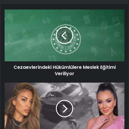
Cezaevlerindeki Hükümlülere Meslek Eğitimi
Veriliyor