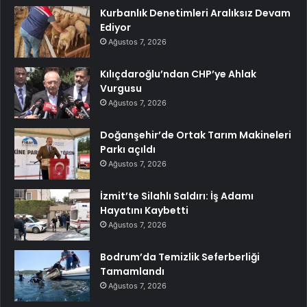
Kurbanlık Denetimleri Aralıksız Devam
Ediyor
Ağustos 7, 2026
Kılıçdaroğlu’ndan CHP’ye Ahlak
Vurgusu
Ağustos 7, 2026
Doğanşehir’de Ortak Tarım Makineleri
Parkı açıldı
Ağustos 7, 2026
İzmit’te Silahlı Saldırı: İş Adamı
Hayatını Kaybetti
Ağustos 7, 2026
Bodrum’da Temizlik Seferberliği
Tamamlandı
Ağustos 7, 2026