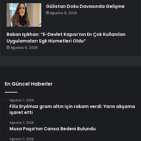
Gülistan Doku Davasında Gelişme
Ağustos 6, 2026
Bakan Işıkhan: “E-Devlet Kapısı’nın En Çok Kullanılan
Uygulamaları Sgk Hizmetleri Oldu”
Ağustos 6, 2026
En Güncel Haberler
Ağustos 7, 2026
Filiz Eryılmaz gram altın için rakam verdi: Yarın akşama
işaret etti
Ağustos 7, 2026
Musa Paşa’nın Cansız Bedeni Bulundu
Ağustos 7, 2026