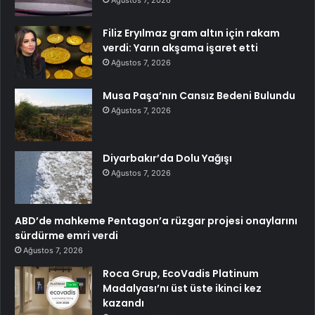
Filiz Eryılmaz gram altın için rakam
verdi: Yarın akşama işaret etti
Ağustos 7, 2026
Musa Paşa’nın Cansız Bedeni Bulundu
Ağustos 7, 2026
Diyarbakır’da Dolu Yağışı
Ağustos 7, 2026
ABD’de mahkeme Pentagon’a rüzgar projesi onaylarını
sürdürme emri verdi
Ağustos 7, 2026
Roca Grup, EcoVadis Platinum
Madalyası’nı üst üste ikinci kez
kazandı