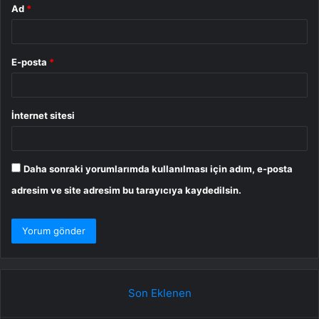
Ad
*
E-posta
*
İnternet sitesi
Daha sonraki yorumlarımda kullanılması için adım, e-posta
adresim ve site adresim bu tarayıcıya kaydedilsin.
Son Eklenen