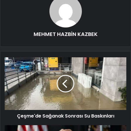
MEHMET HAZBİN KAZBEK
Çeşme'de Sağanak Sonrası Su Baskınları