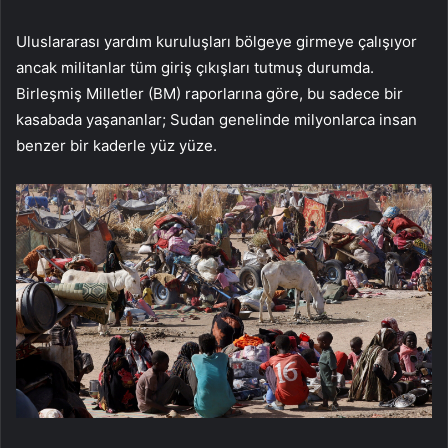
Uluslararası yardım kuruluşları bölgeye girmeye çalışıyor
ancak militanlar tüm giriş çıkışları tutmuş durumda.
Birleşmiş Milletler (BM) raporlarına göre, bu sadece bir
kasabada yaşananlar; Sudan genelinde milyonlarca insan
benzer bir kaderle yüz yüze.