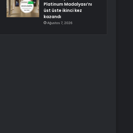
Platinum Madalyası’nı
üst üste ikinci kez
kazandı
Ağustos 7, 2026