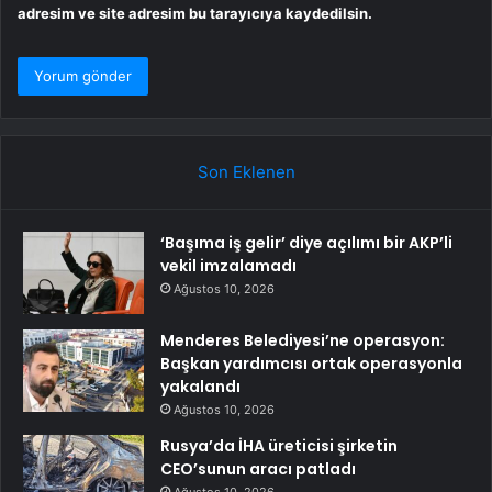
adresim ve site adresim bu tarayıcıya kaydedilsin.
Son Eklenen
‘Başıma iş gelir’ diye açılımı bir AKP’li
vekil imzalamadı
Ağustos 10, 2026
Menderes Belediyesi’ne operasyon:
Başkan yardımcısı ortak operasyonla
yakalandı
Ağustos 10, 2026
Rusya’da İHA üreticisi şirketin
CEO’sunun aracı patladı