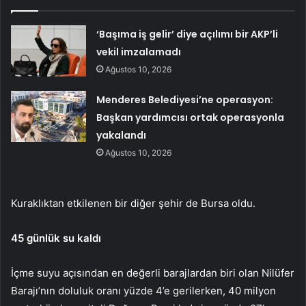
‘Başıma iş gelir’ diye açılımı bir AKP’li
vekil imzalamadı
Ağustos 10, 2026
Menderes Belediyesi’ne operasyon:
Başkan yardımcısı ortak operasyonla
yakalandı
Ağustos 10, 2026
Kuraklıktan etkilenen bir diğer şehir de Bursa oldu.
45 günlük su kaldı
İçme suyu açısından en değerli barajlardan biri olan Nilüfer
Barajı’nın doluluk oranı yüzde 4’e gerilerken, 40 milyon