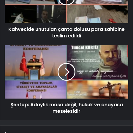
Kahvecide unutulan çanta dolusu para sahibine
teslim edildi
Şentop: Adaylık masa değil, hukuk ve anayasa
meselesidir