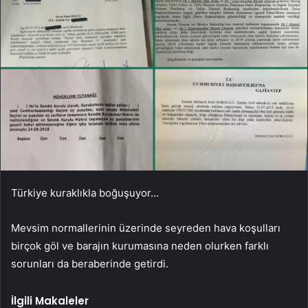
Türkiye kuraklıkla boğuşuyor…
Mevsim normallerinin üzerinde seyreden hava koşulları
birçok göl ve barajın kurumasına neden olurken farklı
sorunları da beraberinde getirdi.
İlgili Makaleler