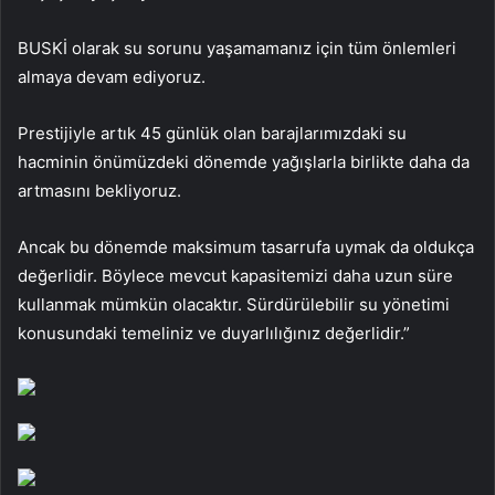
BUSKİ olarak su sorunu yaşamamanız için tüm önlemleri
almaya devam ediyoruz.
Prestijiyle artık 45 günlük olan barajlarımızdaki su
hacminin önümüzdeki dönemde yağışlarla birlikte daha da
artmasını bekliyoruz.
Ancak bu dönemde maksimum tasarrufa uymak da oldukça
değerlidir. Böylece mevcut kapasitemizi daha uzun süre
kullanmak mümkün olacaktır. Sürdürülebilir su yönetimi
konusundaki temeliniz ve duyarlılığınız değerlidir.”