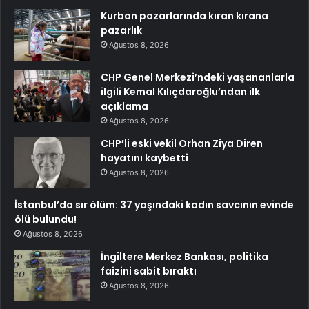
Kurban pazarlarında kıran kırana
pazarlık
Ağustos 8, 2026
CHP Genel Merkezi’ndeki yaşananlarla
ilgili Kemal Kılıçdaroğlu’ndan ilk
açıklama
Ağustos 8, 2026
CHP’li eski vekil Orhan Ziya Diren
hayatını kaybetti
Ağustos 8, 2026
İstanbul’da sır ölüm: 37 yaşındaki kadın savcının evinde
ölü bulundu!
Ağustos 8, 2026
İngiltere Merkez Bankası, politika
faizini sabit bıraktı
Ağustos 8, 2026