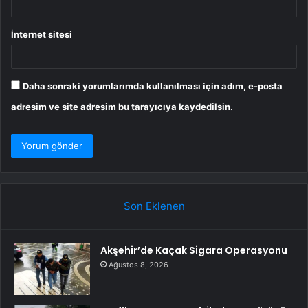
İnternet sitesi
Daha sonraki yorumlarımda kullanılması için adım, e-posta
adresim ve site adresim bu tarayıcıya kaydedilsin.
Son Eklenen
Akşehir’de Kaçak Sigara Operasyonu
Ağustos 8, 2026