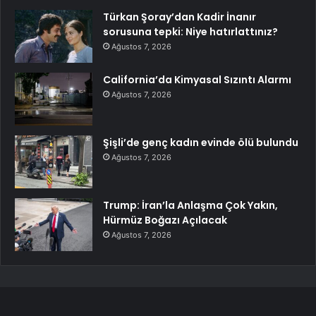
Türkan Şoray’dan Kadir İnanır
sorusuna tepki: Niye hatırlattınız?
Ağustos 7, 2026
California’da Kimyasal Sızıntı Alarmı
Ağustos 7, 2026
Şişli’de genç kadın evinde ölü bulundu
Ağustos 7, 2026
Trump: İran’la Anlaşma Çok Yakın,
Hürmüz Boğazı Açılacak
Ağustos 7, 2026