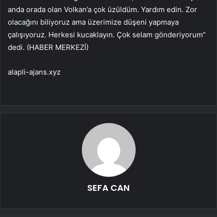
anda orada olan Volkan’a çok üzüldüm. Yardım edin. Zor
olacağını biliyoruz ama üzerimize düşeni yapmaya
çalışıyoruz. Herkesi kucaklayın. Çok selam gönderiyorum”
dedi. (HABER MERKEZİ)
alapli-ajans.xyz
SEFA CAN