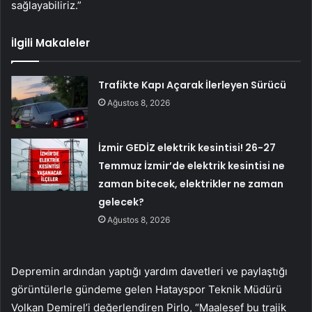
sağlayabiliriz.”
İlgili Makaleler
Trafikte Kapı Açarak İlerleyen Sürücü
Ağustos 8, 2026
İzmir GEDİZ elektrik kesintisi! 26-27
Temmuz İzmir’de elektrik kesintisi ne
zaman bitecek, elektrikler ne zaman
gelecek?
Ağustos 8, 2026
Depremin ardından yaptığı yardım davetleri ve paylaştığı
görüntülerle gündeme gelen Hatayspor Teknik Müdürü
Volkan Demirel’i değerlendiren Pirlo, “Maalesef bu trajik