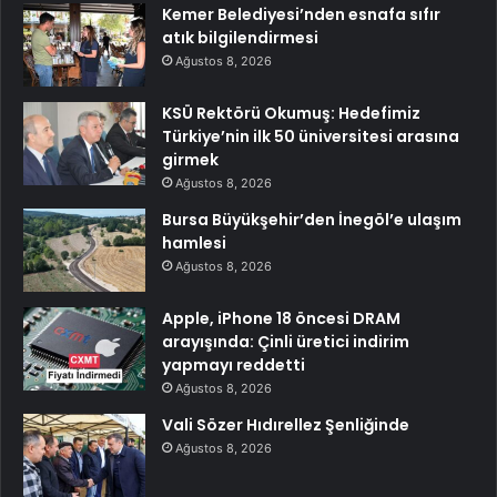
Kemer Belediyesi’nden esnafa sıfır
atık bilgilendirmesi
Ağustos 8, 2026
KSÜ Rektörü Okumuş: Hedefimiz
Türkiye’nin ilk 50 üniversitesi arasına
girmek
Ağustos 8, 2026
Bursa Büyükşehir’den İnegöl’e ulaşım
hamlesi
Ağustos 8, 2026
Apple, iPhone 18 öncesi DRAM
arayışında: Çinli üretici indirim
yapmayı reddetti
Ağustos 8, 2026
Vali Sözer Hıdırellez Şenliğinde
Ağustos 8, 2026