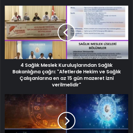
4 Sağlık Meslek Kuruluşlarından Sağlık
Bakanlığına çağrı: "Afetlerde Hekim ve Sağlık
Çalışanlarına en az 15 gün mazeret izni
verilmelidir"